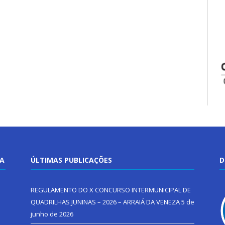
TA
ÚLTIMAS PUBLICAÇÕES
D
REGULAMENTO DO X CONCURSO INTERMUNICIPAL DE
QUADRILHAS JUNINAS – 2026 – ARRAIÁ DA VENEZA
5 de
junho de 2026