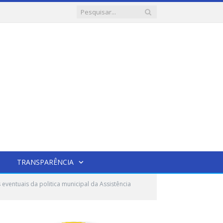
TRANSPARÊNCIA
eventuais da politica municipal da Assistência