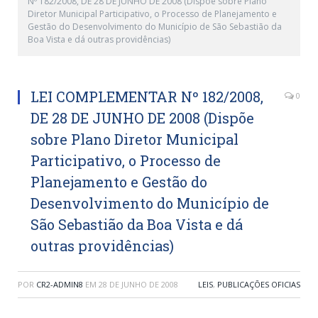
Nº 182/2008, DE 28 DE JUNHO DE 2008 (Dispõe sobre Plano
Diretor Municipal Participativo, o Processo de Planejamento e
Gestão do Desenvolvimento do Município de São Sebastião da
Boa Vista e dá outras providências)
LEI COMPLEMENTAR Nº 182/2008,
0
DE 28 DE JUNHO DE 2008 (Dispõe
sobre Plano Diretor Municipal
Participativo, o Processo de
Planejamento e Gestão do
Desenvolvimento do Município de
São Sebastião da Boa Vista e dá
outras providências)
POR
CR2-ADMIN8
EM
28 DE JUNHO DE 2008
LEIS
,
PUBLICAÇÕES OFICIAS