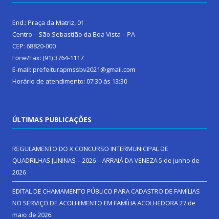
End.: Praça da Matriz, 01
Centro – São Sebastião da Boa Vista – PA
CEP: 68820-000
Fone/Fax: (91) 3764-1117
E-mail: prefeiturapmssbv2021@gmail.com
Horário de atendimento: 07:30 às 13:30
ÚLTIMAS PUBLICAÇÕES
REGULAMENTO DO X CONCURSO INTERMUNICIPAL DE
QUADRILHAS JUNINAS – 2026 – ARRAIÁ DA VENEZA
5 de junho de
2026
EDITAL DE CHAMAMENTO PÚBLICO PARA CADASTRO DE FAMÍLIAS
NO SERVIÇO DE ACOLHIMENTO EM FAMÍLIA ACOLHEDORA
27 de
maio de 2026