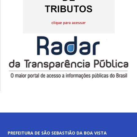
PREFEITURA DE SÃO SEBASTIÃO DA BOA VISTA