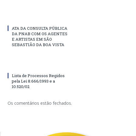
ATA DA CONSULTA PÚBLICA
DA PNAB COM OS AGENTES
E ARTISTAS EM SÃO
SEBASTIÃO DA BOA VISTA
Lista de Processos Regidos
pela Lei 8.666/1993 e a
10.520/02
Os comentários estão fechados.