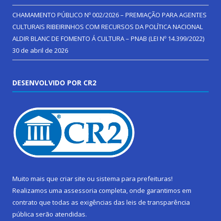
CHAMAMENTO PÚBLICO Nº 002/2026 – PREMIAÇÃO PARA AGENTES
CULTURAIS RIBEIRINHOS COM RECURSOS DA POLÍTICA NACIONAL
ALDIR BLANC DE FOMENTO Á CULTURA – PNAB (LEI Nº 14.399/2022)
30 de abril de 2026
DESENVOLVIDO POR CR2
Muito mais que
criar site
ou
sistema para prefeituras
!
Realizamos uma
assessoria
completa, onde garantimos em
contrato que todas as exigências das
leis de transparência
pública
serão atendidas.