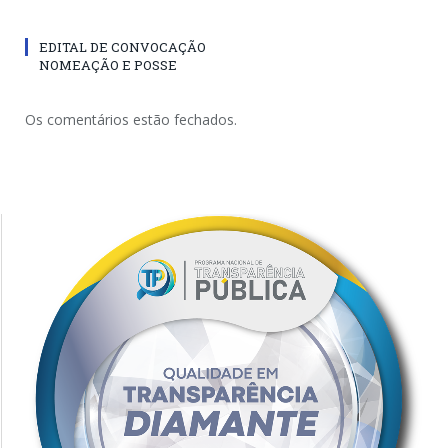
EDITAL DE CONVOCAÇÃO
NOMEAÇÃO E POSSE
Os comentários estão fechados.