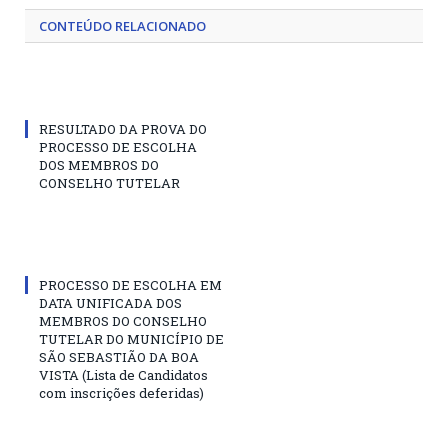
CONTEÚDO RELACIONADO
RESULTADO DA PROVA DO
PROCESSO DE ESCOLHA
DOS MEMBROS DO
CONSELHO TUTELAR
PROCESSO DE ESCOLHA EM
DATA UNIFICADA DOS
MEMBROS DO CONSELHO
TUTELAR DO MUNICÍPIO DE
SÃO SEBASTIÃO DA BOA
VISTA (Lista de Candidatos
com inscrições deferidas)