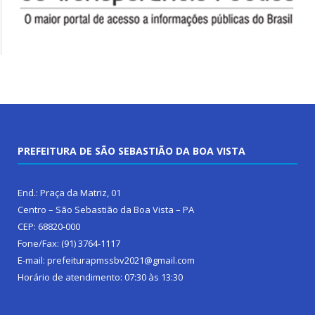
PREFEITURA DE SÃO SEBASTIÃO DA BOA VISTA
End.: Praça da Matriz, 01
Centro – São Sebastião da Boa Vista – PA
CEP: 68820-000
Fone/Fax: (91) 3764-1117
E-mail: prefeiturapmssbv2021@gmail.com
Horário de atendimento: 07:30 às 13:30