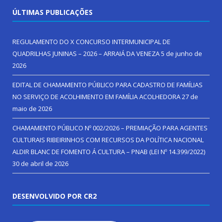
ÚLTIMAS PUBLICAÇÕES
REGULAMENTO DO X CONCURSO INTERMUNICIPAL DE
QUADRILHAS JUNINAS – 2026 – ARRAIÁ DA VENEZA
5 de junho de
2026
EDITAL DE CHAMAMENTO PÚBLICO PARA CADASTRO DE FAMÍLIAS
NO SERVIÇO DE ACOLHIMENTO EM FAMÍLIA ACOLHEDORA
27 de
maio de 2026
CHAMAMENTO PÚBLICO Nº 002/2026 – PREMIAÇÃO PARA AGENTES
CULTURAIS RIBEIRINHOS COM RECURSOS DA POLÍTICA NACIONAL
ALDIR BLANC DE FOMENTO Á CULTURA – PNAB (LEI Nº 14.399/2022)
30 de abril de 2026
DESENVOLVIDO POR CR2