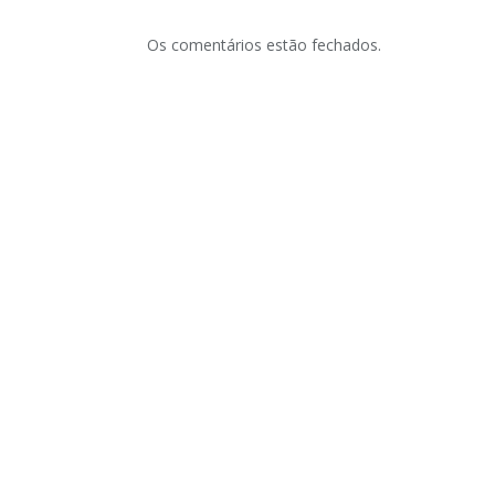
Os comentários estão fechados.