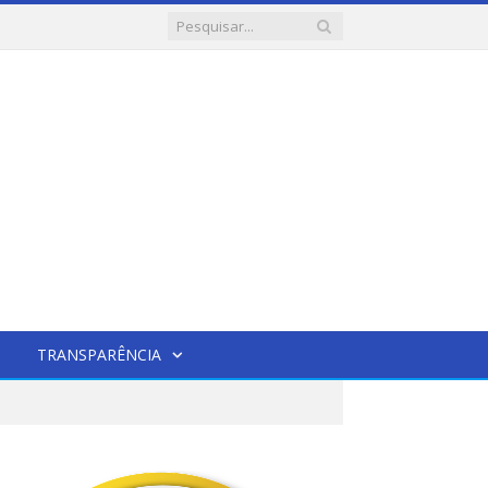
TRANSPARÊNCIA