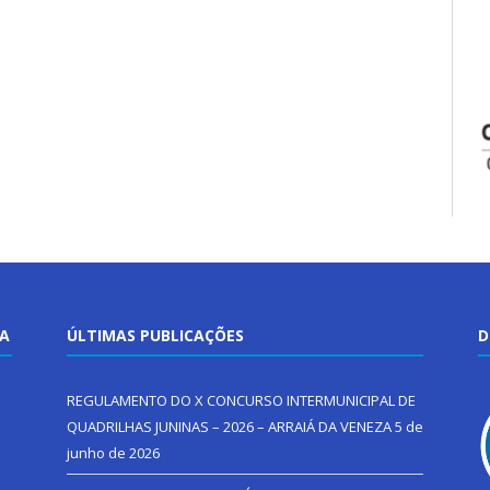
TA
ÚLTIMAS PUBLICAÇÕES
D
REGULAMENTO DO X CONCURSO INTERMUNICIPAL DE
QUADRILHAS JUNINAS – 2026 – ARRAIÁ DA VENEZA
5 de
junho de 2026