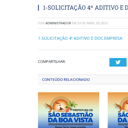
1-SOLICITAÇÃO 4º ADITIVO E
POR
ADMINISTRADOR
EM
24 DE ABRIL DE 2025
1-SOLICITAÇÃO 4º ADITIVO E DOC.EMPRESA
COMPARTILHAR:
Twi
CONTEÚDO RELACIONADO