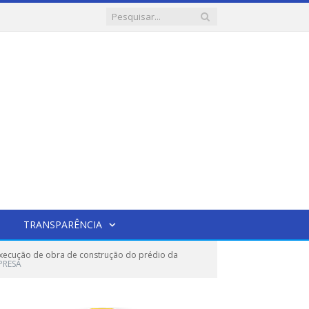
TRANSPARÊNCIA
xecução de obra de construção do prédio da
PRESA