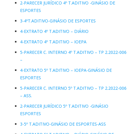
2-PARECER JURÍDICO 4º T.ADITIVO -GINÁSIO DE
ESPORTES
3-4ºT.ADITIVO-GINÁSIO DE ESPORTES
4-EXTRATO 4º T.ADITIVO – DIÁRIO
4-EXTRATO 4º T.ADITIVO – IOEPA
5-PARECER C. INTERNO 4º T.ADITIVO – TP 2.2022-006
–
4-EXTRATO 5º T.ADITIVO – IOEPA-GINÁSIO DE
ESPORTES
5-PARECER C. INTERNO 5º T.ADITIVO – TP 2.2022-006
– ASS.
2-PARECER JURÍDICO 5º T.ADITIVO -GINÁSIO
ESPORTES
3-5º T.ADITIVO-GINÁSIO DE ESPORTES-ASS