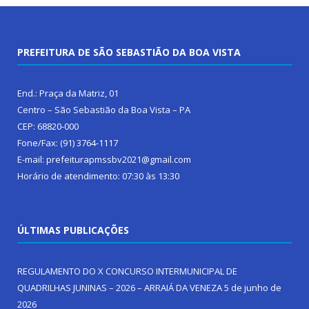
PREFEITURA DE SÃO SEBASTIÃO DA BOA VISTA
End.: Praça da Matriz, 01
Centro – São Sebastião da Boa Vista – PA
CEP: 68820-000
Fone/Fax: (91) 3764-1117
E-mail: prefeiturapmssbv2021@gmail.com
Horário de atendimento: 07:30 às 13:30
ÚLTIMAS PUBLICAÇÕES
REGULAMENTO DO X CONCURSO INTERMUNICIPAL DE
QUADRILHAS JUNINAS – 2026 – ARRAIÁ DA VENEZA
5 de junho de
2026