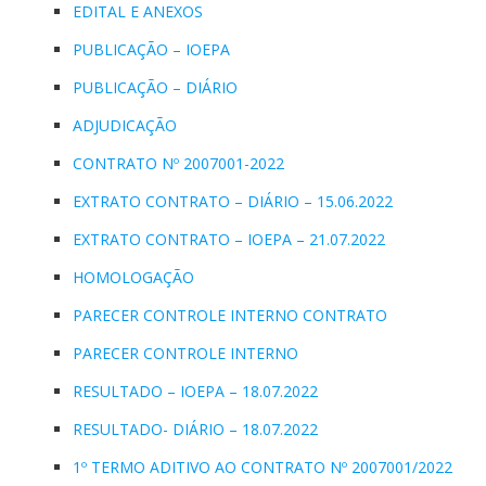
EDITAL E ANEXOS
PUBLICAÇÃO – IOEPA
PUBLICAÇÃO – DIÁRIO
ADJUDICAÇÃO
CONTRATO Nº 2007001-2022
EXTRATO CONTRATO – DIÁRIO – 15.06.2022
EXTRATO CONTRATO – IOEPA – 21.07.2022
HOMOLOGAÇÃO
PARECER CONTROLE INTERNO CONTRATO
PARECER CONTROLE INTERNO
RESULTADO – IOEPA – 18.07.2022
RESULTADO- DIÁRIO – 18.07.2022
1º TERMO ADITIVO AO CONTRATO Nº 2007001/2022