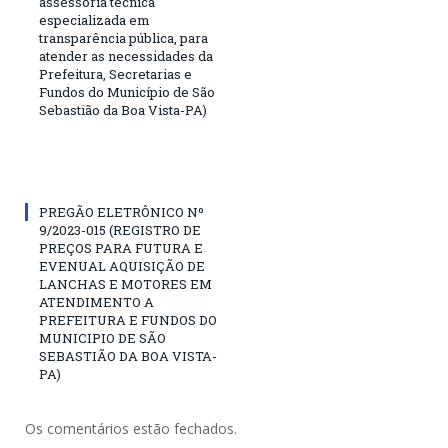
assessoria técnica
especializada em
transparência pública, para
atender as necessidades da
Prefeitura, Secretarias e
Fundos do Município de São
Sebastião da Boa Vista-PA)
PREGÃO ELETRÔNICO Nº
9/2023-015 (REGISTRO DE
PREÇOS PARA FUTURA E
EVENUAL AQUISIÇÃO DE
LANCHAS E MOTORES EM
ATENDIMENTO A
PREFEITURA E FUNDOS DO
MUNICIPIO DE SÃO
SEBASTIÃO DA BOA VISTA-
PA)
Os comentários estão fechados.