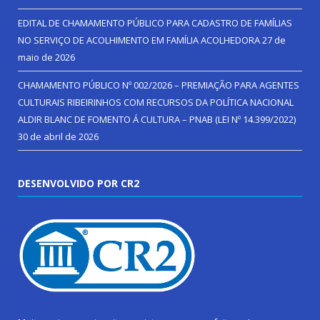
EDITAL DE CHAMAMENTO PÚBLICO PARA CADASTRO DE FAMÍLIAS
NO SERVIÇO DE ACOLHIMENTO EM FAMÍLIA ACOLHEDORA
27 de
maio de 2026
CHAMAMENTO PÚBLICO Nº 002/2026 – PREMIAÇÃO PARA AGENTES
CULTURAIS RIBEIRINHOS COM RECURSOS DA POLÍTICA NACIONAL
ALDIR BLANC DE FOMENTO Á CULTURA – PNAB (LEI Nº 14.399/2022)
30 de abril de 2026
DESENVOLVIDO POR CR2