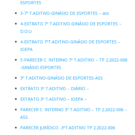
ESPORTES
3-7º T.ADITIVO-GINÁSIO DE ESPORTES – ass
4-EXTRATO 7º T.ADITIVO-GINÁSIO DE ESPORTES –
D.O.U
4-EXTRATO 7ºT.ADITIVO-GINÁSIO DE ESPORTES –
IOEPA
5-PARECER C. INTERNO 7º T.ADITIVO – TP 2.2022-006
-GINÁSIO ESPORTES
3º T.ADITIVO-GINÁSIO DE ESPORTES-ASS
EXTRATO 3º T.ADITIVO – DIÁRIO –
EXTRATO 3º T.ADITIVO – IOEPA –
PARECER C. INTERNO 3º T.ADITIVO – TP 2.2022-006 –
ASS.
PARECER JURÍDICO -3ºT.ADITIVO TP 2.2022-006