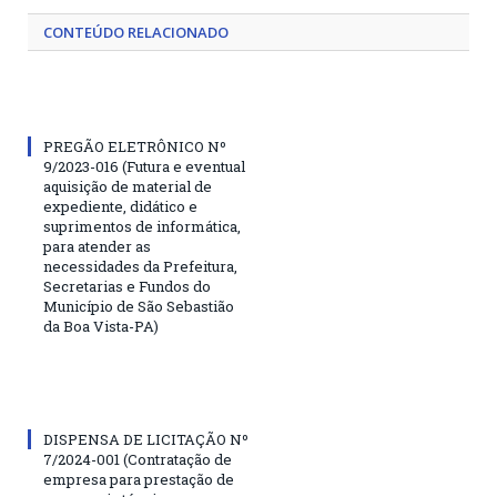
CONTEÚDO RELACIONADO
PREGÃO ELETRÔNICO Nº
9/2023-016 (Futura e eventual
aquisição de material de
expediente, didático e
suprimentos de informática,
para atender as
necessidades da Prefeitura,
Secretarias e Fundos do
Município de São Sebastião
da Boa Vista-PA)
DISPENSA DE LICITAÇÃO Nº
7/2024-001 (Contratação de
empresa para prestação de