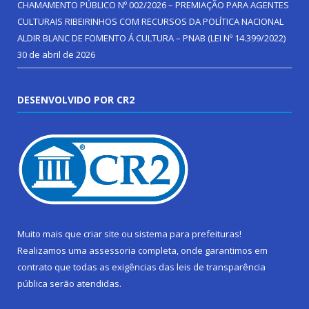
CHAMAMENTO PÚBLICO Nº 002/2026 – PREMIAÇÃO PARA AGENTES
CULTURAIS RIBEIRINHOS COM RECURSOS DA POLÍTICA NACIONAL
ALDIR BLANC DE FOMENTO Á CULTURA – PNAB (LEI Nº 14.399/2022)
30 de abril de 2026
DESENVOLVIDO POR CR2
Muito mais que
criar site
ou
sistema para prefeituras
!
Realizamos uma
assessoria
completa, onde garantimos em
contrato que todas as exigências das
leis de transparência
pública
serão atendidas.