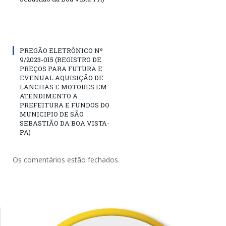
PREGÃO ELETRÔNICO Nº
9/2023-015 (REGISTRO DE
PREÇOS PARA FUTURA E
EVENUAL AQUISIÇÃO DE
LANCHAS E MOTORES EM
ATENDIMENTO A
PREFEITURA E FUNDOS DO
MUNICIPIO DE SÃO
SEBASTIÃO DA BOA VISTA-
PA)
Os comentários estão fechados.