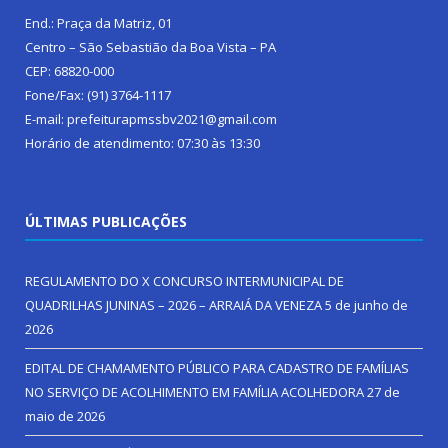
End.: Praça da Matriz, 01
Centro – São Sebastião da Boa Vista – PA
CEP: 68820-000
Fone/Fax: (91) 3764-1117
E-mail: prefeiturapmssbv2021@gmail.com
Horário de atendimento: 07:30 às 13:30
ÚLTIMAS PUBLICAÇÕES
REGULAMENTO DO X CONCURSO INTERMUNICIPAL DE
QUADRILHAS JUNINAS – 2026 – ARRAIÁ DA VENEZA
5 de junho de
2026
EDITAL DE CHAMAMENTO PÚBLICO PARA CADASTRO DE FAMÍLIAS
NO SERVIÇO DE ACOLHIMENTO EM FAMÍLIA ACOLHEDORA
27 de
maio de 2026