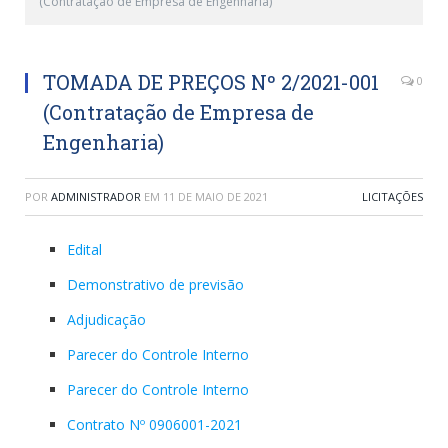
(Contratação de Empresa de Engenharia)
TOMADA DE PREÇOS Nº 2/2021-001
0
(Contratação de Empresa de
Engenharia)
POR
ADMINISTRADOR
EM
11 DE MAIO DE 2021
LICITAÇÕES
Edital
Demonstrativo de previsão
Adjudicação
Parecer do Controle Interno
Parecer do Controle Interno
Contrato Nº 0906001-2021