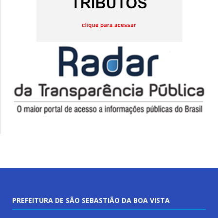
PREFEITURA DE SÃO SEBASTIÃO DA BOA VISTA