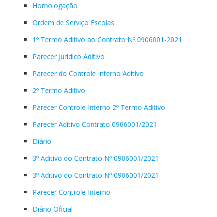
Homologação
Ordem de Serviço Escolas
1º Termo Aditivo ao Contrato Nº 0906001-2021
Parecer Jurídico Aditivo
Parecer do Controle Interno Aditivo
2º Termo Aditivo
Parecer Controle Interno 2º Termo Aditivo
Parecer Aditivo Contrato 0906001/2021
Diário
3º Aditivo do Contrato Nº 0906001/2021
3º Aditivo do Contrato Nº 0906001/2021
Parecer Controle Interno
Diário Oficial