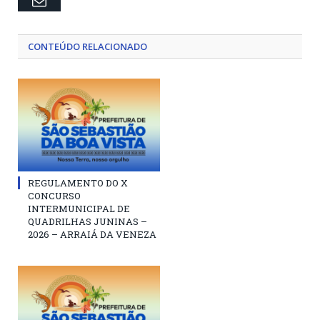
CONTEÚDO RELACIONADO
REGULAMENTO DO X
CONCURSO
INTERMUNICIPAL DE
QUADRILHAS JUNINAS –
2026 – ARRAIÁ DA VENEZA