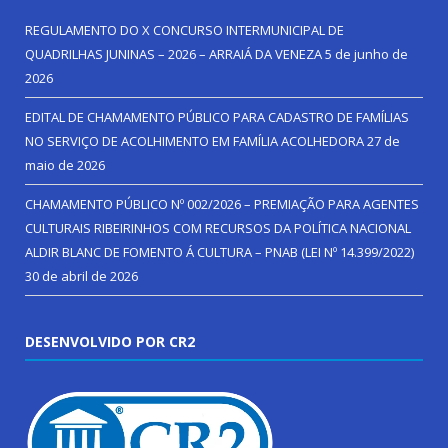
REGULAMENTO DO X CONCURSO INTERMUNICIPAL DE
QUADRILHAS JUNINAS – 2026 – ARRAIÁ DA VENEZA
5 de junho de
2026
EDITAL DE CHAMAMENTO PÚBLICO PARA CADASTRO DE FAMÍLIAS
NO SERVIÇO DE ACOLHIMENTO EM FAMÍLIA ACOLHEDORA
27 de
maio de 2026
CHAMAMENTO PÚBLICO Nº 002/2026 – PREMIAÇÃO PARA AGENTES
CULTURAIS RIBEIRINHOS COM RECURSOS DA POLÍTICA NACIONAL
ALDIR BLANC DE FOMENTO Á CULTURA – PNAB (LEI Nº 14.399/2022)
30 de abril de 2026
DESENVOLVIDO POR CR2