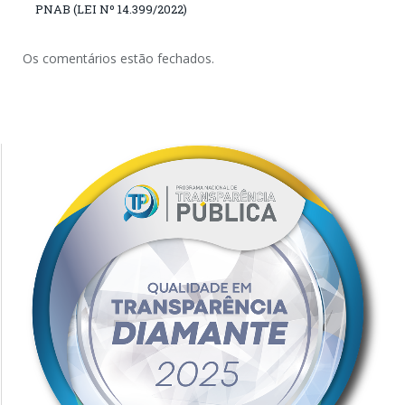
PNAB (LEI Nº 14.399/2022)
Os comentários estão fechados.