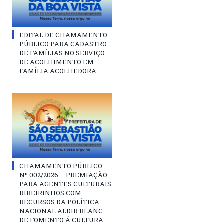
EDITAL DE CHAMAMENTO
PÚBLICO PARA CADASTRO
DE FAMÍLIAS NO SERVIÇO
DE ACOLHIMENTO EM
FAMÍLIA ACOLHEDORA
CHAMAMENTO PÚBLICO
Nº 002/2026 – PREMIAÇÃO
PARA AGENTES CULTURAIS
RIBEIRINHOS COM
RECURSOS DA POLÍTICA
NACIONAL ALDIR BLANC
DE FOMENTO Á CULTURA –