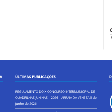
TA
ÚLTIMAS PUBLICAÇÕES
D
REGULAMENTO DO X CONCURSO INTERMUNICIPAL DE
QUADRILHAS JUNINAS – 2026 – ARRAIÁ DA VENEZA
5 de
junho de 2026