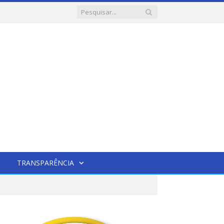
TRANSPARÊNCIA