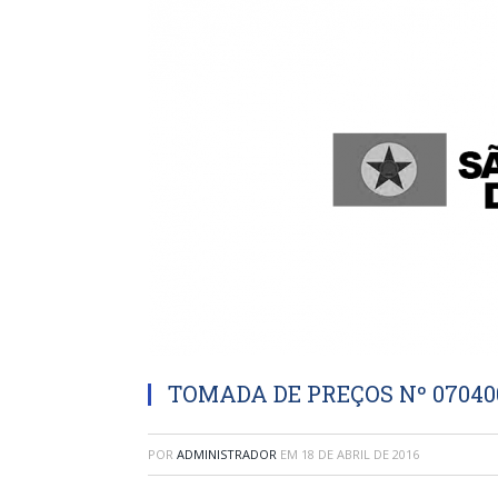
TOMADA DE PREÇOS Nº 070400
POR
ADMINISTRADOR
EM
18 DE ABRIL DE 2016