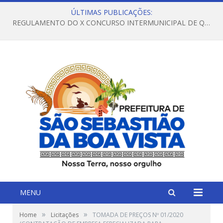
ÚLTIMAS PUBLICAÇÕES:
REGULAMENTO DO X CONCURSO INTERMUNICIPAL DE QUADRILHAS JUNINAS – 2026 – ARRAIÁ DA VENEZA
MENU
»
»
Home
Licitações
TOMADA DE PREÇOS Nº 01/2020