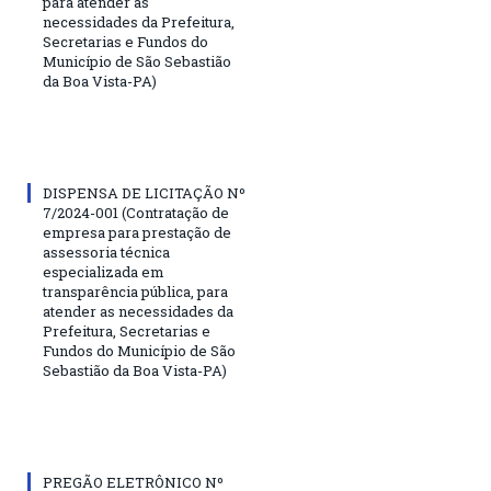
para atender as
necessidades da Prefeitura,
Secretarias e Fundos do
Município de São Sebastião
da Boa Vista-PA)
DISPENSA DE LICITAÇÃO Nº
7/2024-001 (Contratação de
empresa para prestação de
assessoria técnica
especializada em
transparência pública, para
atender as necessidades da
Prefeitura, Secretarias e
Fundos do Município de São
Sebastião da Boa Vista-PA)
PREGÃO ELETRÔNICO Nº