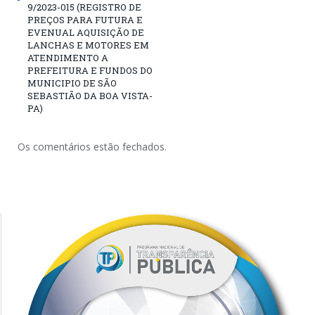
9/2023-015 (REGISTRO DE
PREÇOS PARA FUTURA E
EVENUAL AQUISIÇÃO DE
LANCHAS E MOTORES EM
ATENDIMENTO A
PREFEITURA E FUNDOS DO
MUNICIPIO DE SÃO
SEBASTIÃO DA BOA VISTA-
PA)
Os comentários estão fechados.