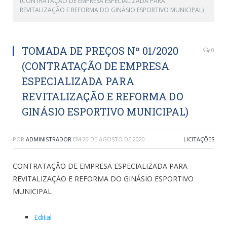
(CONTRATAÇÃO DE EMPRESA ESPECIALIZADA PARA
REVITALIZAÇÃO E REFORMA DO GINÁSIO ESPORTIVO MUNICIPAL)
TOMADA DE PREÇOS Nº 01/2020
0
(CONTRATAÇÃO DE EMPRESA
ESPECIALIZADA PARA
REVITALIZAÇÃO E REFORMA DO
GINÁSIO ESPORTIVO MUNICIPAL)
POR
ADMINISTRADOR
EM
20 DE AGOSTO DE 2020
LICITAÇÕES
CONTRATAÇÃO DE EMPRESA ESPECIALIZADA PARA
REVITALIZAÇÃO E REFORMA DO GINÁSIO ESPORTIVO
MUNICIPAL
Edital