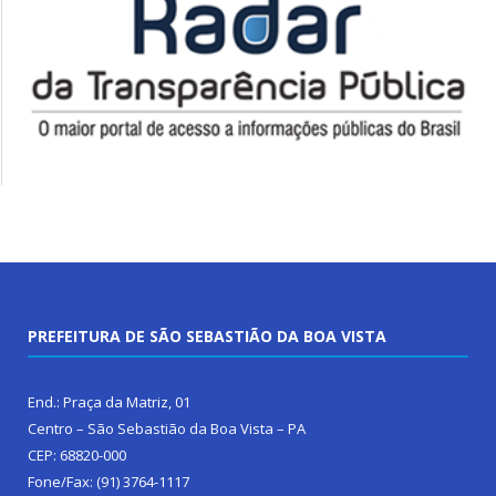
PREFEITURA DE SÃO SEBASTIÃO DA BOA VISTA
End.: Praça da Matriz, 01
Centro – São Sebastião da Boa Vista – PA
CEP: 68820-000
Fone/Fax: (91) 3764-1117