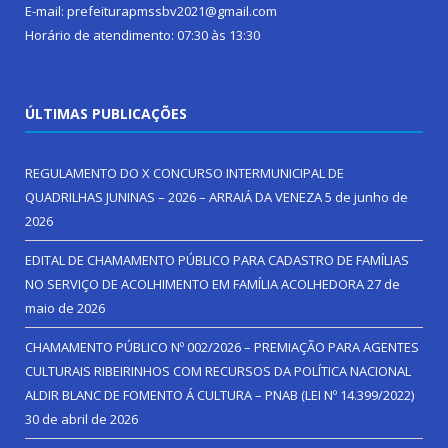
E-mail: prefeiturapmssbv2021@gmail.com
Horário de atendimento: 07:30 às 13:30
ÚLTIMAS PUBLICAÇÕES
REGULAMENTO DO X CONCURSO INTERMUNICIPAL DE
QUADRILHAS JUNINAS – 2026 – ARRAIÁ DA VENEZA
5 de junho de
2026
EDITAL DE CHAMAMENTO PÚBLICO PARA CADASTRO DE FAMÍLIAS
NO SERVIÇO DE ACOLHIMENTO EM FAMÍLIA ACOLHEDORA
27 de
maio de 2026
CHAMAMENTO PÚBLICO Nº 002/2026 – PREMIAÇÃO PARA AGENTES
CULTURAIS RIBEIRINHOS COM RECURSOS DA POLÍTICA NACIONAL
ALDIR BLANC DE FOMENTO Á CULTURA – PNAB (LEI Nº 14.399/2022)
30 de abril de 2026