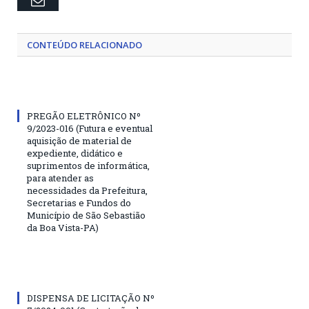
CONTEÚDO RELACIONADO
PREGÃO ELETRÔNICO Nº
9/2023-016 (Futura e eventual
aquisição de material de
expediente, didático e
suprimentos de informática,
para atender as
necessidades da Prefeitura,
Secretarias e Fundos do
Município de São Sebastião
da Boa Vista-PA)
DISPENSA DE LICITAÇÃO Nº