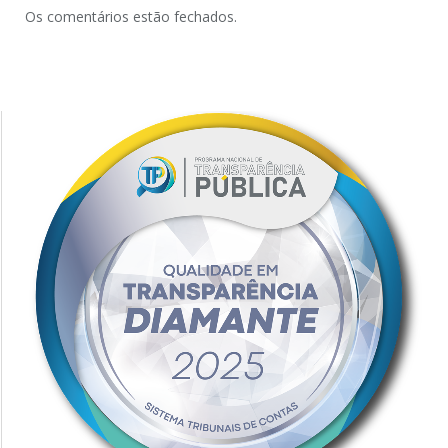
Os comentários estão fechados.