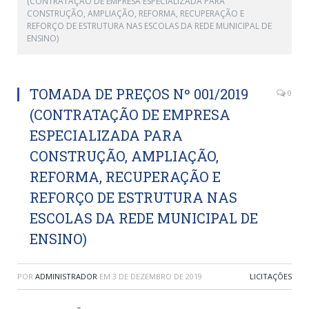
(CONTRATAÇÃO DE EMPRESA ESPECIALIZADA PARA
CONSTRUÇÃO, AMPLIAÇÃO, REFORMA, RECUPERAÇÃO E
REFORÇO DE ESTRUTURA NAS ESCOLAS DA REDE MUNICIPAL DE
ENSINO)
TOMADA DE PREÇOS Nº 001/2019
0
(CONTRATAÇÃO DE EMPRESA
ESPECIALIZADA PARA
CONSTRUÇÃO, AMPLIAÇÃO,
REFORMA, RECUPERAÇÃO E
REFORÇO DE ESTRUTURA NAS
ESCOLAS DA REDE MUNICIPAL DE
ENSINO)
POR
ADMINISTRADOR
EM
3 DE DEZEMBRO DE 2019
LICITAÇÕES