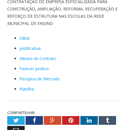
CONTRATAÇÃO DE EMPRESA ESPECIALIZADA PARA
CONSTRUÇÃO, AMPLIAÇÃO, REFORMA, RECUPERAÇÃO E
REFORÇO DE ESTRUTURA NAS ESCOLAS DA REDE
MUNICIPAL DE ENSINO
Edital
Justificativa
Minuta de Contrato
Parecer Jurídico
Pesquisa de Mercado
Planilha
COMPARTILHAR:
Twitter
Facebook
Google+
Pinterest
LinkedIn
Tumblr
Email