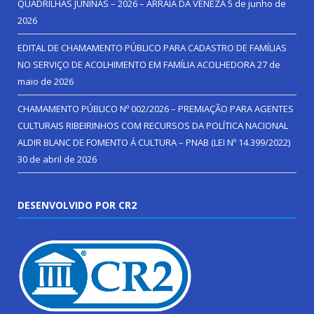
QUADRILHAS JUNINAS – 2026 – ARRAIÁ DA VENEZA
5 de junho de
2026
EDITAL DE CHAMAMENTO PÚBLICO PARA CADASTRO DE FAMÍLIAS
NO SERVIÇO DE ACOLHIMENTO EM FAMÍLIA ACOLHEDORA
27 de
maio de 2026
CHAMAMENTO PÚBLICO Nº 002/2026 – PREMIAÇÃO PARA AGENTES
CULTURAIS RIBEIRINHOS COM RECURSOS DA POLÍTICA NACIONAL
ALDIR BLANC DE FOMENTO Á CULTURA – PNAB (LEI Nº 14.399/2022)
30 de abril de 2026
DESENVOLVIDO POR CR2