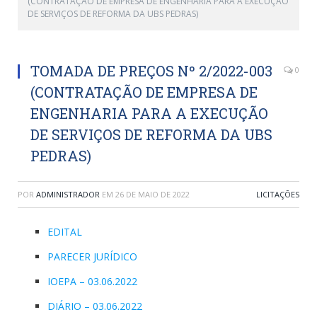
(CONTRATAÇÃO DE EMPRESA DE ENGENHARIA PARA A EXECUÇÃO
DE SERVIÇOS DE REFORMA DA UBS PEDRAS)
TOMADA DE PREÇOS Nº 2/2022-003
0
(CONTRATAÇÃO DE EMPRESA DE
ENGENHARIA PARA A EXECUÇÃO
DE SERVIÇOS DE REFORMA DA UBS
PEDRAS)
POR
ADMINISTRADOR
EM
26 DE MAIO DE 2022
LICITAÇÕES
EDITAL
PARECER JURÍDICO
IOEPA – 03.06.2022
DIÁRIO – 03.06.2022