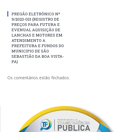
PREGÃO ELETRÔNICO Nº
9/2023-015 (REGISTRO DE
PREÇOS PARA FUTURA E
EVENUAL AQUISIÇÃO DE
LANCHAS E MOTORES EM
ATENDIMENTO A
PREFEITURA E FUNDOS DO
MUNICIPIO DE SÃO
SEBASTIÃO DA BOA VISTA-
PA)
Os comentários estão fechados.