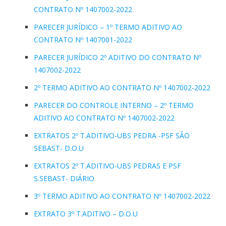
CONTRATO Nº 1407002-2022
PARECER JURÍDICO – 1º TERMO ADITIVO AO
CONTRATO Nº 1407001-2022
PARECER JURÍDICO 2º ADITIVO DO CONTRATO Nº
1407002-2022
2º TERMO ADITIVO AO CONTRATO Nº 1407002-2022
PARECER DO CONTROLE INTERNO – 2º TERMO
ADITIVO AO CONTRATO Nº 1407002-2022
EXTRATOS 2º T.ADITIVO-UBS PEDRA -PSF SÃO
SEBAST- D.O.U
EXTRATOS 2º T.ADITIVO-UBS PEDRAS E PSF
S.SEBAST- DIÁRIO
3º TERMO ADITIVO AO CONTRATO Nº 1407002-2022
EXTRATO 3º T.ADITIVO – D.O.U