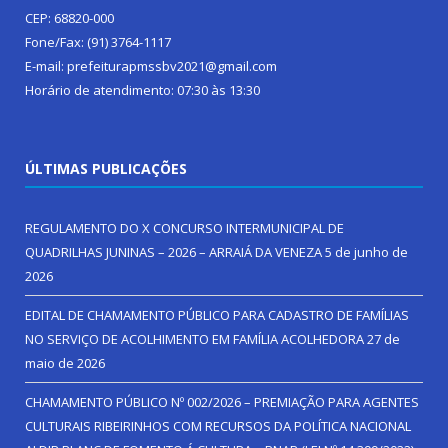
CEP: 68820-000
Fone/Fax: (91) 3764-1117
E-mail: prefeiturapmssbv2021@gmail.com
Horário de atendimento: 07:30 às 13:30
ÚLTIMAS PUBLICAÇÕES
REGULAMENTO DO X CONCURSO INTERMUNICIPAL DE
QUADRILHAS JUNINAS – 2026 – ARRAIÁ DA VENEZA
5 de junho de
2026
EDITAL DE CHAMAMENTO PÚBLICO PARA CADASTRO DE FAMÍLIAS
NO SERVIÇO DE ACOLHIMENTO EM FAMÍLIA ACOLHEDORA
27 de
maio de 2026
CHAMAMENTO PÚBLICO Nº 002/2026 – PREMIAÇÃO PARA AGENTES
CULTURAIS RIBEIRINHOS COM RECURSOS DA POLÍTICA NACIONAL