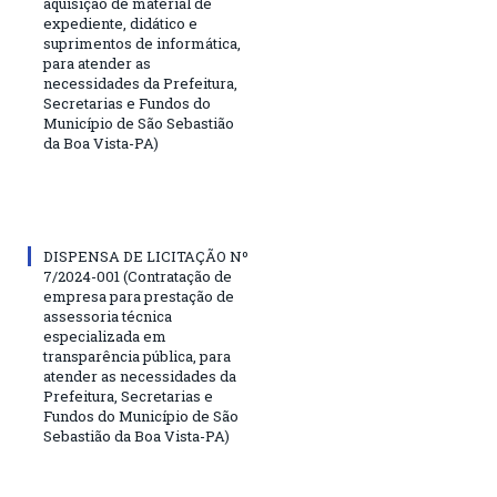
aquisição de material de
expediente, didático e
suprimentos de informática,
para atender as
necessidades da Prefeitura,
Secretarias e Fundos do
Município de São Sebastião
da Boa Vista-PA)
DISPENSA DE LICITAÇÃO Nº
7/2024-001 (Contratação de
empresa para prestação de
assessoria técnica
especializada em
transparência pública, para
atender as necessidades da
Prefeitura, Secretarias e
Fundos do Município de São
Sebastião da Boa Vista-PA)