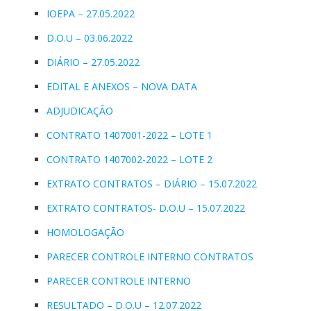
IOEPA – 27.05.2022
D.O.U – 03.06.2022
DIÁRIO – 27.05.2022
EDITAL E ANEXOS – NOVA DATA
ADJUDICAÇÃO
CONTRATO 1407001-2022 – LOTE 1
CONTRATO 1407002-2022 – LOTE 2
EXTRATO CONTRATOS – DIÁRIO – 15.07.2022
EXTRATO CONTRATOS- D.O.U – 15.07.2022
HOMOLOGAÇÃO
PARECER CONTROLE INTERNO CONTRATOS
PARECER CONTROLE INTERNO
RESULTADO – D.O.U – 12.07.2022