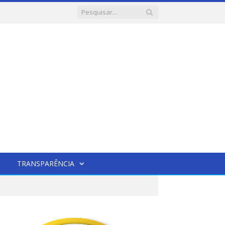
TRANSPARÊNCIA