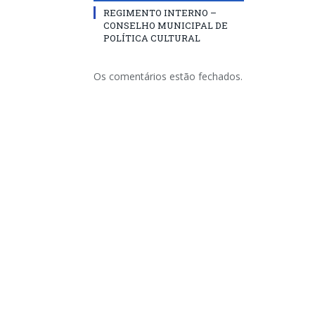
REGIMENTO INTERNO –
CONSELHO MUNICIPAL DE
POLÍTICA CULTURAL
Os comentários estão fechados.