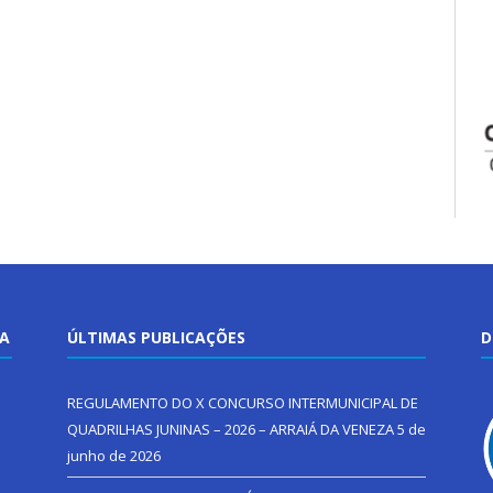
TA
ÚLTIMAS PUBLICAÇÕES
D
REGULAMENTO DO X CONCURSO INTERMUNICIPAL DE
QUADRILHAS JUNINAS – 2026 – ARRAIÁ DA VENEZA
5 de
junho de 2026