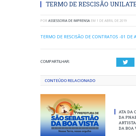
TERMO DE RESCISÃO UNILATE
POR
ASSESSORIA DE IMPRENSA
EM
1 DE ABRIL DE 2019
TERMO DE RESCISÃO DE CONTRATOS -01 DE 
COMPARTILHAR:
Twi
CONTEÚDO RELACIONADO
ATA DA 
DA PNAB
ARTISTA
DA BOA 