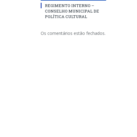
REGIMENTO INTERNO –
CONSELHO MUNICIPAL DE
POLÍTICA CULTURAL
Os comentários estão fechados.