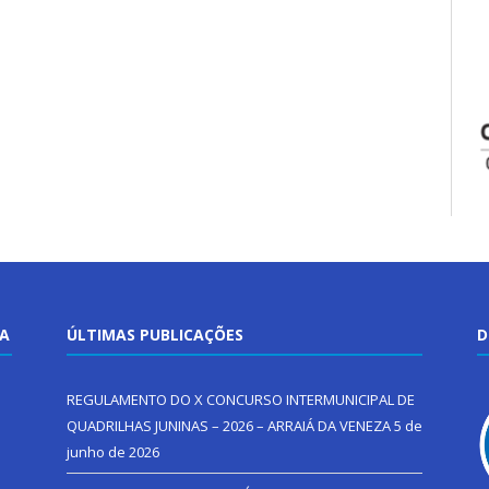
TA
ÚLTIMAS PUBLICAÇÕES
D
REGULAMENTO DO X CONCURSO INTERMUNICIPAL DE
QUADRILHAS JUNINAS – 2026 – ARRAIÁ DA VENEZA
5 de
junho de 2026