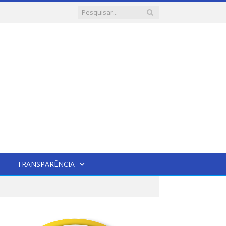
TRANSPARÊNCIA