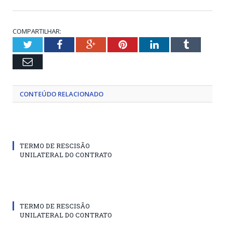
COMPARTILHAR:
Twitter
Facebook
Google+
Pinterest
LinkedIn
Tumblr
Email
CONTEÚDO RELACIONADO
TERMO DE RESCISÃO
UNILATERAL DO CONTRATO
TERMO DE RESCISÃO
UNILATERAL DO CONTRATO