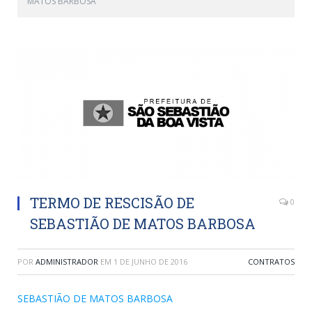
MATOS BARBOSA
TERMO DE RESCISÃO DE
0
SEBASTIÃO DE MATOS BARBOSA
POR
ADMINISTRADOR
EM
1 DE JUNHO DE 2016
CONTRATOS
SEBASTIÃO DE MATOS BARBOSA