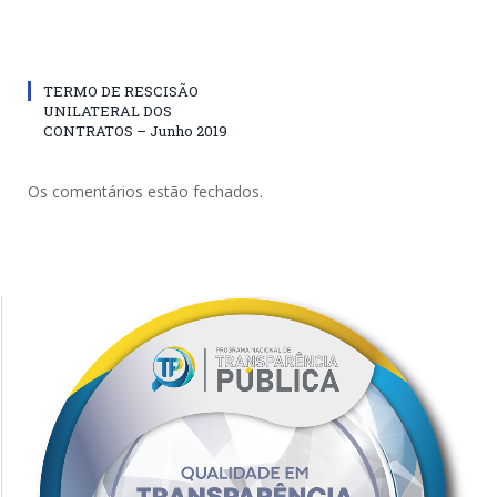
TERMO DE RESCISÃO
UNILATERAL DOS
CONTRATOS – Junho 2019
Os comentários estão fechados.