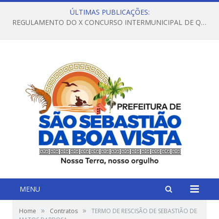
ÚLTIMAS PUBLICAÇÕES:
REGULAMENTO DO X CONCURSO INTERMUNICIPAL DE QUADRILHAS JUNINAS – 2026 – ARRAIÁ DA VENEZA
MENU
»
»
Home
Contratos
TERMO DE RESCISÃO DE SEBASTIÃO DE