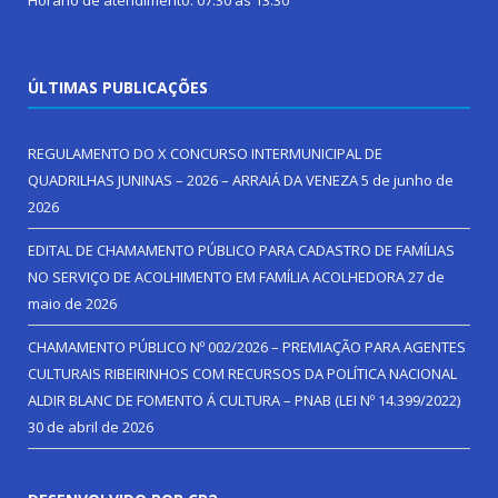
ÚLTIMAS PUBLICAÇÕES
REGULAMENTO DO X CONCURSO INTERMUNICIPAL DE
QUADRILHAS JUNINAS – 2026 – ARRAIÁ DA VENEZA
5 de junho de
2026
EDITAL DE CHAMAMENTO PÚBLICO PARA CADASTRO DE FAMÍLIAS
NO SERVIÇO DE ACOLHIMENTO EM FAMÍLIA ACOLHEDORA
27 de
maio de 2026
CHAMAMENTO PÚBLICO Nº 002/2026 – PREMIAÇÃO PARA AGENTES
CULTURAIS RIBEIRINHOS COM RECURSOS DA POLÍTICA NACIONAL
ALDIR BLANC DE FOMENTO Á CULTURA – PNAB (LEI Nº 14.399/2022)
30 de abril de 2026