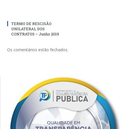
TERMO DE RESCISÃO
UNILATERAL DOS
CONTRATOS – Junho 2019
Os comentários estão fechados.