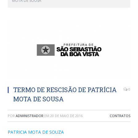
MOTA DE SOUSA
TERMO DE RESCISÃO DE PATRÍCIA
0
MOTA DE SOUSA
POR
ADMINISTRADOR
EM
20 DE MAIO DE 2016
CONTRATOS
PATRICIA MOTA DE SOUZA