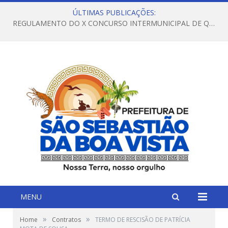
ÚLTIMAS PUBLICAÇÕES:
REGULAMENTO DO X CONCURSO INTERMUNICIPAL DE QUADRILHAS JUNINAS – 2026 – ARRAIÁ DA VENEZA
MENU
»
»
Home
Contratos
TERMO DE RESCISÃO DE PATRÍCIA