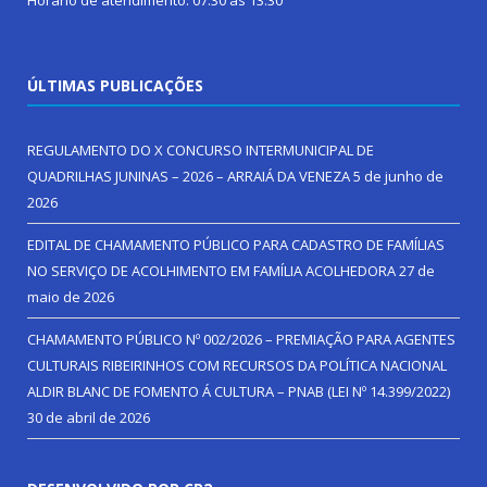
ÚLTIMAS PUBLICAÇÕES
REGULAMENTO DO X CONCURSO INTERMUNICIPAL DE
QUADRILHAS JUNINAS – 2026 – ARRAIÁ DA VENEZA
5 de junho de
2026
EDITAL DE CHAMAMENTO PÚBLICO PARA CADASTRO DE FAMÍLIAS
NO SERVIÇO DE ACOLHIMENTO EM FAMÍLIA ACOLHEDORA
27 de
maio de 2026
CHAMAMENTO PÚBLICO Nº 002/2026 – PREMIAÇÃO PARA AGENTES
CULTURAIS RIBEIRINHOS COM RECURSOS DA POLÍTICA NACIONAL
ALDIR BLANC DE FOMENTO Á CULTURA – PNAB (LEI Nº 14.399/2022)
30 de abril de 2026