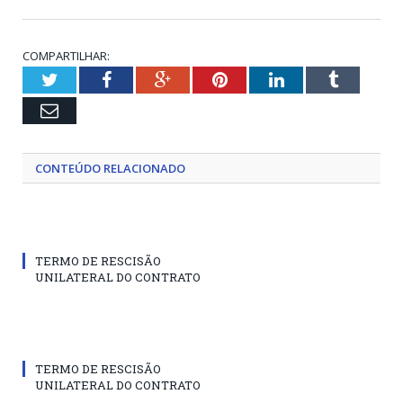
COMPARTILHAR:
Twitter
Facebook
Google+
Pinterest
LinkedIn
Tumblr
Email
CONTEÚDO RELACIONADO
TERMO DE RESCISÃO
UNILATERAL DO CONTRATO
TERMO DE RESCISÃO
UNILATERAL DO CONTRATO