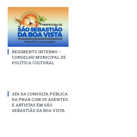
REGIMENTO INTERNO –
CONSELHO MUNICIPAL DE
POLÍTICA CULTURAL
ATA DA CONSULTA PÚBLICA
DA PNAB COM OS AGENTES
E ARTISTAS EM SÃO
SEBASTIÃO DA BOA VISTA