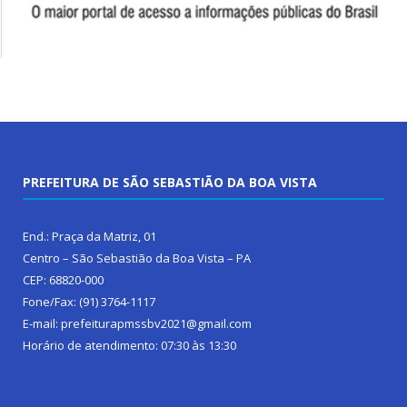
PREFEITURA DE SÃO SEBASTIÃO DA BOA VISTA
End.: Praça da Matriz, 01
Centro – São Sebastião da Boa Vista – PA
CEP: 68820-000
Fone/Fax: (91) 3764-1117
E-mail: prefeiturapmssbv2021@gmail.com
Horário de atendimento: 07:30 às 13:30