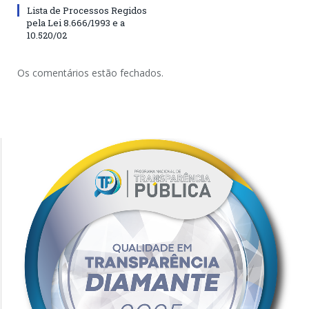
Lista de Processos Regidos
pela Lei 8.666/1993 e a
10.520/02
Os comentários estão fechados.