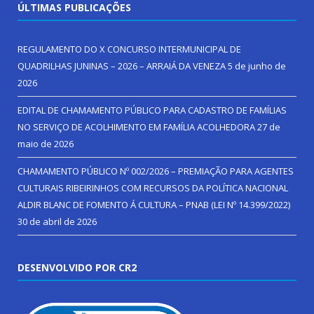
ÚLTIMAS PUBLICAÇÕES
REGULAMENTO DO X CONCURSO INTERMUNICIPAL DE
QUADRILHAS JUNINAS – 2026 – ARRAIÁ DA VENEZA
5 de junho de
2026
EDITAL DE CHAMAMENTO PÚBLICO PARA CADASTRO DE FAMÍLIAS
NO SERVIÇO DE ACOLHIMENTO EM FAMÍLIA ACOLHEDORA
27 de
maio de 2026
CHAMAMENTO PÚBLICO Nº 002/2026 – PREMIAÇÃO PARA AGENTES
CULTURAIS RIBEIRINHOS COM RECURSOS DA POLÍTICA NACIONAL
ALDIR BLANC DE FOMENTO Á CULTURA – PNAB (LEI Nº 14.399/2022)
30 de abril de 2026
DESENVOLVIDO POR CR2