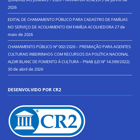
2026
EDITAL DE CHAMAMENTO PÚBLICO PARA CADASTRO DE FAMÍLIAS
NO SERVIÇO DE ACOLHIMENTO EM FAMÍLIA ACOLHEDORA
27 de
maio de 2026
CHAMAMENTO PÚBLICO Nº 002/2026 – PREMIAÇÃO PARA AGENTES
CULTURAIS RIBEIRINHOS COM RECURSOS DA POLÍTICA NACIONAL
ALDIR BLANC DE FOMENTO Á CULTURA – PNAB (LEI Nº 14.399/2022)
30 de abril de 2026
DESENVOLVIDO POR CR2