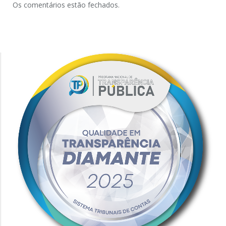
Os comentários estão fechados.