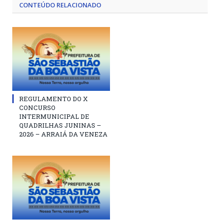
CONTEÚDO RELACIONADO
REGULAMENTO DO X
CONCURSO
INTERMUNICIPAL DE
QUADRILHAS JUNINAS –
2026 – ARRAIÁ DA VENEZA