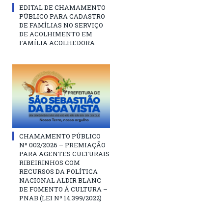
EDITAL DE CHAMAMENTO
PÚBLICO PARA CADASTRO
DE FAMÍLIAS NO SERVIÇO
DE ACOLHIMENTO EM
FAMÍLIA ACOLHEDORA
CHAMAMENTO PÚBLICO
Nº 002/2026 – PREMIAÇÃO
PARA AGENTES CULTURAIS
RIBEIRINHOS COM
RECURSOS DA POLÍTICA
NACIONAL ALDIR BLANC
DE FOMENTO Á CULTURA –
PNAB (LEI Nº 14.399/2022)