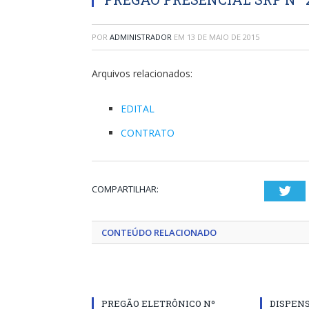
POR
ADMINISTRADOR
EM
13 DE MAIO DE 2015
Arquivos relacionados:
EDITAL
CONTRATO
COMPARTILHAR:
Twi
CONTEÚDO RELACIONADO
PREGÃO ELETRÔNICO Nº
DISPENS