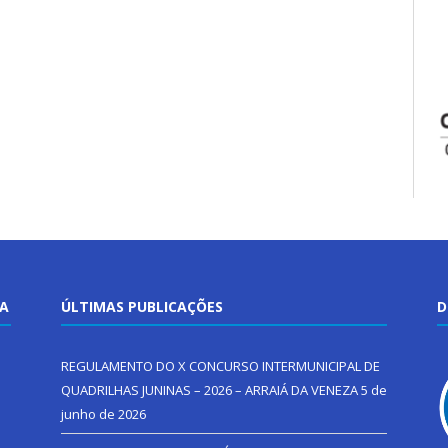
TA
ÚLTIMAS PUBLICAÇÕES
D
REGULAMENTO DO X CONCURSO INTERMUNICIPAL DE
QUADRILHAS JUNINAS – 2026 – ARRAIÁ DA VENEZA
5 de
junho de 2026