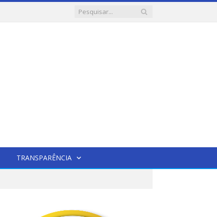
TRANSPARÊNCIA