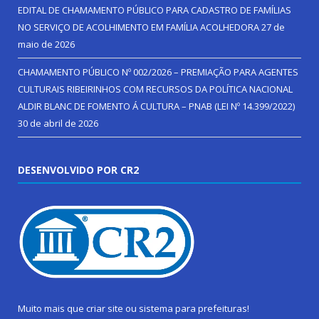
EDITAL DE CHAMAMENTO PÚBLICO PARA CADASTRO DE FAMÍLIAS
NO SERVIÇO DE ACOLHIMENTO EM FAMÍLIA ACOLHEDORA
27 de
maio de 2026
CHAMAMENTO PÚBLICO Nº 002/2026 – PREMIAÇÃO PARA AGENTES
CULTURAIS RIBEIRINHOS COM RECURSOS DA POLÍTICA NACIONAL
ALDIR BLANC DE FOMENTO Á CULTURA – PNAB (LEI Nº 14.399/2022)
30 de abril de 2026
DESENVOLVIDO POR CR2
Muito mais que
criar site
ou
sistema para prefeituras
!