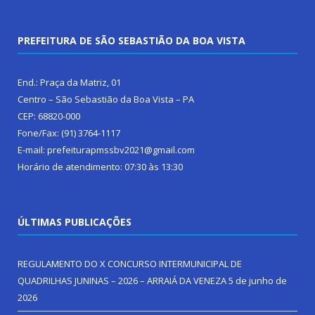
PREFEITURA DE SÃO SEBASTIÃO DA BOA VISTA
End.: Praça da Matriz, 01
Centro – São Sebastião da Boa Vista – PA
CEP: 68820-000
Fone/Fax: (91) 3764-1117
E-mail: prefeiturapmssbv2021@gmail.com
Horário de atendimento: 07:30 às 13:30
ÚLTIMAS PUBLICAÇÕES
REGULAMENTO DO X CONCURSO INTERMUNICIPAL DE
QUADRILHAS JUNINAS – 2026 – ARRAIÁ DA VENEZA
5 de junho de
2026