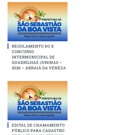
REGULAMENTO DO X
CONCURSO
INTERMUNICIPAL DE
QUADRILHAS JUNINAS –
2026 – ARRAIÁ DA VENEZA
EDITAL DE CHAMAMENTO
PÚBLICO PARA CADASTRO