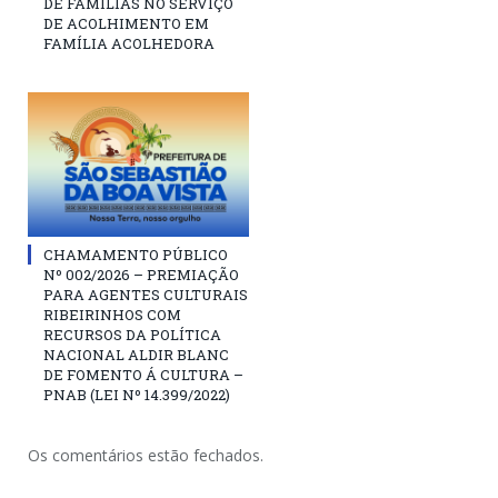
DE FAMÍLIAS NO SERVIÇO
DE ACOLHIMENTO EM
FAMÍLIA ACOLHEDORA
CHAMAMENTO PÚBLICO
Nº 002/2026 – PREMIAÇÃO
PARA AGENTES CULTURAIS
RIBEIRINHOS COM
RECURSOS DA POLÍTICA
NACIONAL ALDIR BLANC
DE FOMENTO Á CULTURA –
PNAB (LEI Nº 14.399/2022)
Os comentários estão fechados.