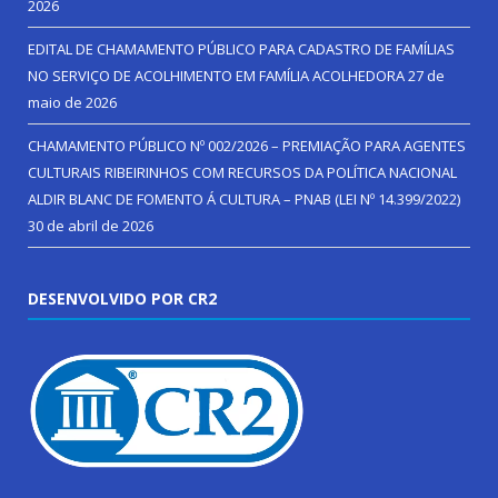
2026
EDITAL DE CHAMAMENTO PÚBLICO PARA CADASTRO DE FAMÍLIAS
NO SERVIÇO DE ACOLHIMENTO EM FAMÍLIA ACOLHEDORA
27 de
maio de 2026
CHAMAMENTO PÚBLICO Nº 002/2026 – PREMIAÇÃO PARA AGENTES
CULTURAIS RIBEIRINHOS COM RECURSOS DA POLÍTICA NACIONAL
ALDIR BLANC DE FOMENTO Á CULTURA – PNAB (LEI Nº 14.399/2022)
30 de abril de 2026
DESENVOLVIDO POR CR2