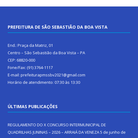
PREFEITURA DE SÃO SEBASTIÃO DA BOA VISTA
End.: Praça da Matriz, 01
Centro – São Sebastião da Boa Vista – PA
CEP: 68820-000
Fone/Fax: (91) 3764-1117
E-mail: prefeiturapmssbv2021@gmail.com
Horário de atendimento: 07:30 às 13:30
ÚLTIMAS PUBLICAÇÕES
REGULAMENTO DO X CONCURSO INTERMUNICIPAL DE
QUADRILHAS JUNINAS – 2026 – ARRAIÁ DA VENEZA
5 de junho de