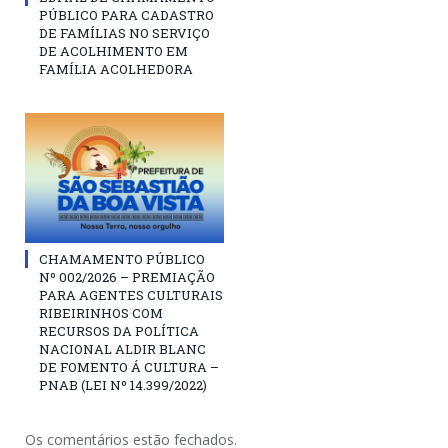
PÚBLICO PARA CADASTRO
DE FAMÍLIAS NO SERVIÇO
DE ACOLHIMENTO EM
FAMÍLIA ACOLHEDORA
CHAMAMENTO PÚBLICO
Nº 002/2026 – PREMIAÇÃO
PARA AGENTES CULTURAIS
RIBEIRINHOS COM
RECURSOS DA POLÍTICA
NACIONAL ALDIR BLANC
DE FOMENTO Á CULTURA –
PNAB (LEI Nº 14.399/2022)
Os comentários estão fechados.