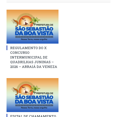
REGULAMENTO DO X
CONCURSO
INTERMUNICIPAL DE
QUADRILHAS JUNINAS –
2026 – ARRAIÁ DA VENEZA
EDITAL DE CHAMAMENTO