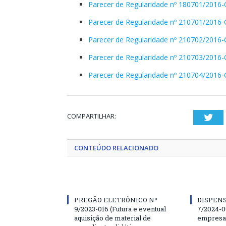
Parecer de Regularidade nº 180701/2016-
Parecer de Regularidade nº 210701/2016-
Parecer de Regularidade nº 210702/2016-
Parecer de Regularidade nº 210703/2016-
Parecer de Regularidade nº 210704/2016-
COMPARTILHAR:
Twi
CONTEÚDO RELACIONADO
PREGÃO ELETRÔNICO Nº
DISPENS
9/2023-016 (Futura e eventual
7/2024-0
aquisição de material de
empresa 