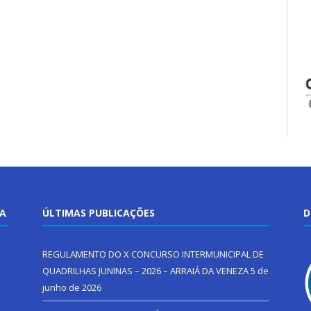
TA
ÚLTIMAS PUBLICAÇÕES
D
REGULAMENTO DO X CONCURSO INTERMUNICIPAL DE
QUADRILHAS JUNINAS – 2026 – ARRAIÁ DA VENEZA
5 de
junho de 2026