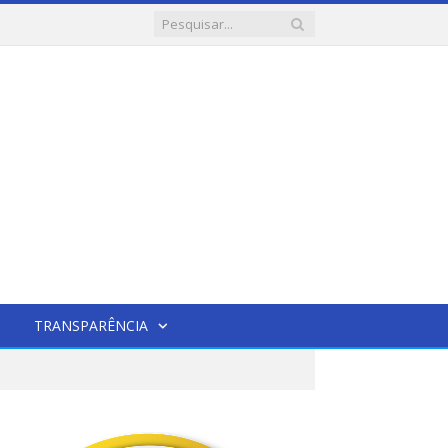
TRANSPARÊNCIA