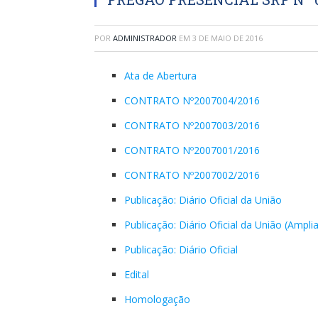
POR
ADMINISTRADOR
EM
3 DE MAIO DE 2016
Ata de Abertura
CONTRATO Nº2007004/2016
CONTRATO Nº2007003/2016
CONTRATO Nº2007001/2016
CONTRATO Nº2007002/2016
Publicação: Diário Oficial da União
Publicação: Diário Oficial da União (Ampli
Publicação: Diário Oficial
Edital
Homologação