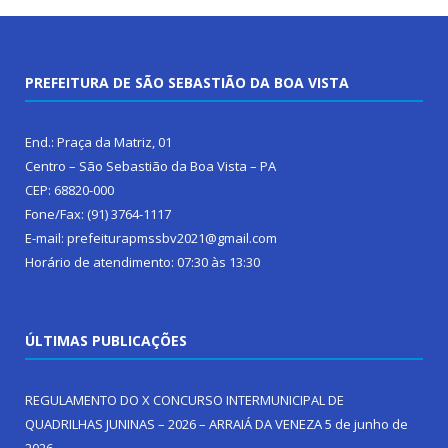
PREFEITURA DE SÃO SEBASTIÃO DA BOA VISTA
End.: Praça da Matriz, 01
Centro – São Sebastião da Boa Vista – PA
CEP: 68820-000
Fone/Fax: (91) 3764-1117
E-mail: prefeiturapmssbv2021@gmail.com
Horário de atendimento: 07:30 às 13:30
ÚLTIMAS PUBLICAÇÕES
REGULAMENTO DO X CONCURSO INTERMUNICIPAL DE
QUADRILHAS JUNINAS – 2026 – ARRAIÁ DA VENEZA
5 de junho de
2026