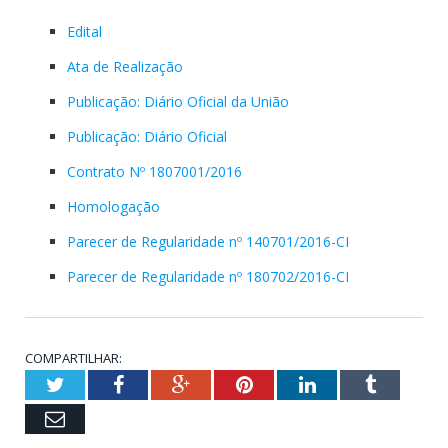
Edital
Ata de Realização
Publicação: Diário Oficial da União
Publicação: Diário Oficial
Contrato Nº 1807001/2016
Homologação
Parecer de Regularidade nº 140701/2016-CI
Parecer de Regularidade nº 180702/2016-CI
COMPARTILHAR:
Twitter
Facebook
Google+
Pinterest
LinkedIn
Tumblr
Email