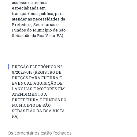
assessoria técnica
especializada em
transparência pública, para
atender as necessidades da
Prefeitura, Secretarias e
Fundos do Município de São
Sebastião da Boa Vista-PA)
PREGÃO ELETRÔNICO Nº
9/2023-015 (REGISTRO DE
PREÇOS PARA FUTURA E
EVENUAL AQUISIÇÃO DE
LANCHAS E MOTORES EM
ATENDIMENTO A
PREFEITURA E FUNDOS DO
MUNICIPIO DE SÃO
SEBASTIÃO DA BOA VISTA-
PA)
Os comentários estão fechados.