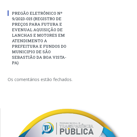
PREGÃO ELETRÔNICO Nº
9/2023-015 (REGISTRO DE
PREÇOS PARA FUTURA E
EVENUAL AQUISIÇÃO DE
LANCHAS E MOTORES EM
ATENDIMENTO A
PREFEITURA E FUNDOS DO
MUNICIPIO DE SÃO
SEBASTIÃO DA BOA VISTA-
PA)
Os comentários estão fechados.