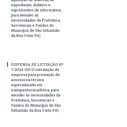
expediente, didático e
suprimentos de informática,
para atender as
necessidades da Prefeitura,
Secretarias e Fundos do
Município de São Sebastião
da Boa Vista-PA)
DISPENSA DE LICITAÇÃO Nº
7/2024-001 (Contratação de
empresa para prestação de
assessoria técnica
especializada em
transparência pública, para
atender as necessidades da
Prefeitura, Secretarias e
Fundos do Município de São
Sebastião da Boa Vista-PA)