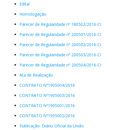
Edital
Homologação
Parecer de Regularidade nº 180502/2016-CI
Parecer de Regularidade nº 200501/2016-CI
Parecer de Regularidade nº 200502/2016-CI
Parecer de Regularidade nº 200503/2016-CI
Parecer de Regularidade nº 200504/2016-CI
Ata de Realização
CONTRATO Nº1905004/2016
CONTRATO Nº1905003/2016
CONTRATO Nº1905001/2016
CONTRATO Nº1905002/2016
Publicação: Diário Oficial da União