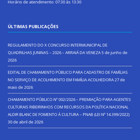
Horário de atendimento: 07:30 às 13:30
ÚLTIMAS PUBLICAÇÕES
REGULAMENTO DO X CONCURSO INTERMUNICIPAL DE
QUADRILHAS JUNINAS – 2026 – ARRAIÁ DA VENEZA
5 de junho de
2026
EDITAL DE CHAMAMENTO PÚBLICO PARA CADASTRO DE FAMÍLIAS
NO SERVIÇO DE ACOLHIMENTO EM FAMÍLIA ACOLHEDORA
27 de
maio de 2026
CHAMAMENTO PÚBLICO Nº 002/2026 – PREMIAÇÃO PARA AGENTES
CULTURAIS RIBEIRINHOS COM RECURSOS DA POLÍTICA NACIONAL
ALDIR BLANC DE FOMENTO Á CULTURA – PNAB (LEI Nº 14.399/2022)
30 de abril de 2026