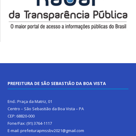
PREFEITURA DE SÃO SEBASTIÃO DA BOA VISTA
End.: Praça da Matriz, 01
Centro – São Sebastião da Boa Vista – PA
CEP: 68820-000
Fone/Fax: (91) 3764-1117
E-mail: prefeiturapmssbv2021@gmail.com