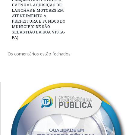
EVENUAL AQUISIÇÃO DE
LANCHAS E MOTORES EM
ATENDIMENTO A
PREFEITURA E FUNDOS DO
MUNICIPIO DE SÃO
SEBASTIÃO DA BOA VISTA-
PA)
Os comentários estão fechados.