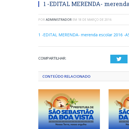
1 -EDITAL MERENDA- merenda e
POR
ADMINISTRADOR
EM
18 DE MARÇO DE 2016
1 -EDITAL MERENDA- merenda escolar 2016 -A
COMPARTILHAR:
Twi
CONTEÚDO RELACIONADO