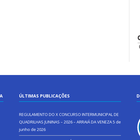
TA
ÚLTIMAS PUBLICAÇÕES
D
REGULAMENTO DO X CONCURSO INTERMUNICIPAL DE
QUADRILHAS JUNINAS – 2026 – ARRAIÁ DA VENEZA
5 de
junho de 2026