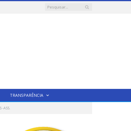
TRANSPARÊNCIA
 -ASS.