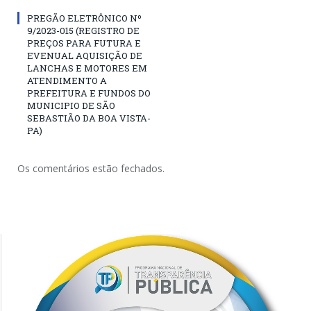
PREGÃO ELETRÔNICO Nº
9/2023-015 (REGISTRO DE
PREÇOS PARA FUTURA E
EVENUAL AQUISIÇÃO DE
LANCHAS E MOTORES EM
ATENDIMENTO A
PREFEITURA E FUNDOS DO
MUNICIPIO DE SÃO
SEBASTIÃO DA BOA VISTA-
PA)
Os comentários estão fechados.