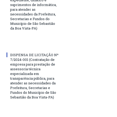
suprimentos de informática,
para atender as
necessidades da Prefeitura,
Secretarias e Fundos do
Município de São Sebastião
da Boa Vista-PA)
DISPENSA DE LICITAÇÃO Nº
7/2024-001 (Contratação de
empresa para prestação de
assessoria técnica
especializada em
transparência pública, para
atender as necessidades da
Prefeitura, Secretarias e
Fundos do Município de São
Sebastião da Boa Vista-PA)