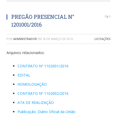
PREGÃO PRESENCIAL N°
0
1201001/2016
POR
ADMINISTRADOR
EM
18 DE MARÇO DE 2016
LICITAÇÕES
Arquivos relacionados:
CONTRATO Nº 1102001/2016
EDITAL
HOMOLOGAÇÃO
CONTRATO Nº 1102002/2016
ATA DE REALIZAÇÃO
Publicação: Diário Oficial da União