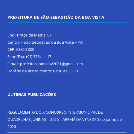
PREFEITURA DE SÃO SEBASTIÃO DA BOA VISTA
End.: Praça da Matriz, 01
Centro – São Sebastião da Boa Vista – PA
CEP: 68820-000
Fone/Fax: (91) 3764-1117
E-mail: prefeiturapmssbv2021@gmail.com
Horário de atendimento: 07:30 às 13:30
ÚLTIMAS PUBLICAÇÕES
REGULAMENTO DO X CONCURSO INTERMUNICIPAL DE
QUADRILHAS JUNINAS – 2026 – ARRAIÁ DA VENEZA
5 de junho de
2026