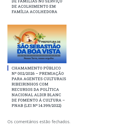
DE FAMÍLIAS NO SERVIÇO
DE ACOLHIMENTO EM
FAMÍLIA ACOLHEDORA
CHAMAMENTO PÚBLICO
Nº 002/2026 – PREMIAÇÃO
PARA AGENTES CULTURAIS
RIBEIRINHOS COM
RECURSOS DA POLÍTICA
NACIONAL ALDIR BLANC
DE FOMENTO Á CULTURA –
PNAB (LEI Nº 14.399/2022)
Os comentários estão fechados.