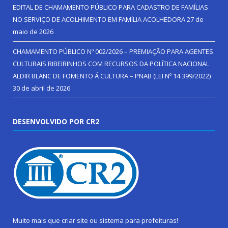
EDITAL DE CHAMAMENTO PÚBLICO PARA CADASTRO DE FAMÍLIAS
NO SERVIÇO DE ACOLHIMENTO EM FAMÍLIA ACOLHEDORA
27 de
maio de 2026
CHAMAMENTO PÚBLICO Nº 002/2026 – PREMIAÇÃO PARA AGENTES
CULTURAIS RIBEIRINHOS COM RECURSOS DA POLÍTICA NACIONAL
ALDIR BLANC DE FOMENTO Á CULTURA – PNAB (LEI Nº 14.399/2022)
30 de abril de 2026
DESENVOLVIDO POR CR2
Muito mais que
criar site
ou
sistema para prefeituras
!