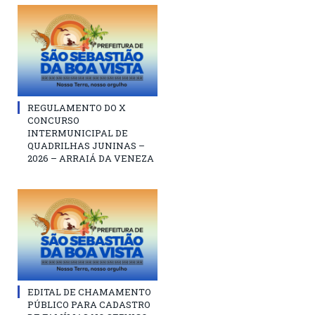
REGULAMENTO DO X
CONCURSO
INTERMUNICIPAL DE
QUADRILHAS JUNINAS –
2026 – ARRAIÁ DA VENEZA
EDITAL DE CHAMAMENTO
PÚBLICO PARA CADASTRO