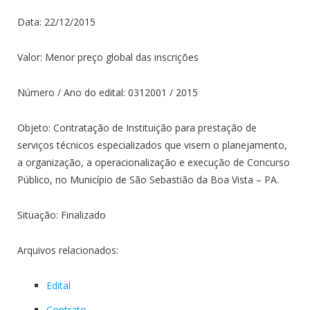
Data: 22/12/2015
Valor: Menor preço global das inscrições
Número / Ano do edital: 0312001 / 2015
Objeto: Contratação de Instituição para prestação de
serviços técnicos especializados que visem o planejamento,
a organização, a operacionalização e execução de Concurso
Público, no Município de São Sebastião da Boa Vista – PA.
Situação: Finalizado
Arquivos relacionados:
Edital
Contrato