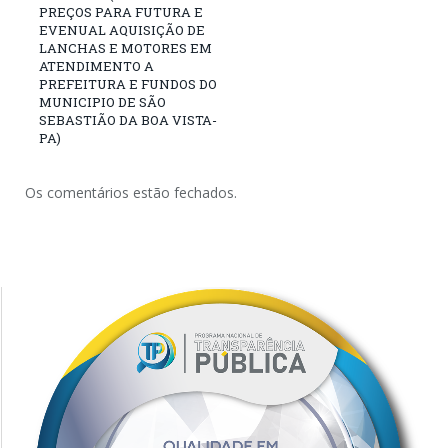
PREÇOS PARA FUTURA E
EVENUAL AQUISIÇÃO DE
LANCHAS E MOTORES EM
ATENDIMENTO A
PREFEITURA E FUNDOS DO
MUNICIPIO DE SÃO
SEBASTIÃO DA BOA VISTA-
PA)
Os comentários estão fechados.