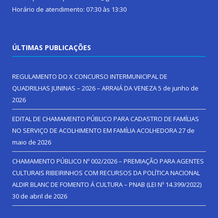
Horário de atendimento: 07:30 às 13:30
ÚLTIMAS PUBLICAÇÕES
REGULAMENTO DO X CONCURSO INTERMUNICIPAL DE
QUADRILHAS JUNINAS – 2026 – ARRAIÁ DA VENEZA
5 de junho de
2026
EDITAL DE CHAMAMENTO PÚBLICO PARA CADASTRO DE FAMÍLIAS
NO SERVIÇO DE ACOLHIMENTO EM FAMÍLIA ACOLHEDORA
27 de
maio de 2026
CHAMAMENTO PÚBLICO Nº 002/2026 – PREMIAÇÃO PARA AGENTES
CULTURAIS RIBEIRINHOS COM RECURSOS DA POLÍTICA NACIONAL
ALDIR BLANC DE FOMENTO Á CULTURA – PNAB (LEI Nº 14.399/2022)
30 de abril de 2026