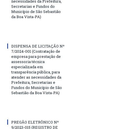
necessidades da Prefeitura,
Secretarias e Fundos do
Município de São Sebastião
da Boa Vista-PA)
DISPENSA DE LICITAÇÃO Nº
7/2024-001 (Contratação de
empresa para prestação de
assessoria técnica
especializada em
transparência pública, para
atender as necessidades da
Prefeitura, Secretarias e
Fundos do Município de São
Sebastião da Boa Vista-PA)
PREGÃO ELETRÔNICO Nº
9/2023-015 (REGISTRO DE