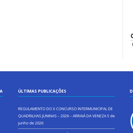
TA
ÚLTIMAS PUBLICAÇÕES
D
REGULAMENTO DO X CONCURSO INTERMUNICIPAL DE
QUADRILHAS JUNINAS – 2026 – ARRAIÁ DA VENEZA
5 de
junho de 2026