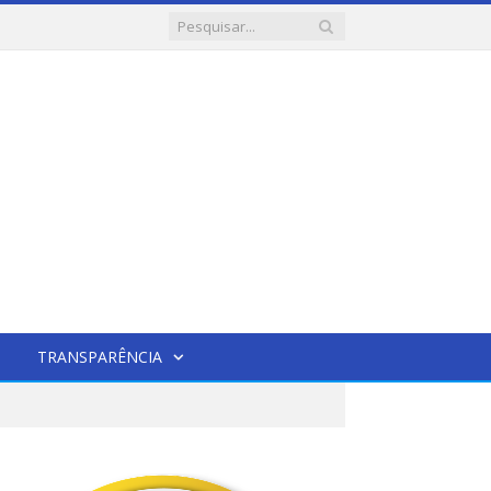
TRANSPARÊNCIA