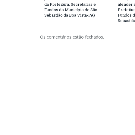
da Prefeitura, Secretarias e
atender 
Fundos do Município de São
Prefeitur
Sebastião da Boa Vista-PA)
Fundos d
Sebastiã
Os comentários estão fechados.