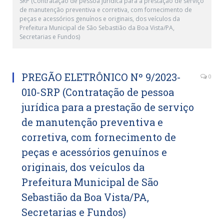
SRP (Contratação de pessoa jurídica para a prestação de serviço
de manutenção preventiva e corretiva, com fornecimento de
peças e acessórios genuínos e originais, dos veículos da
Prefeitura Municipal de São Sebastião da Boa Vista/PA,
Secretarias e Fundos)
PREGÃO ELETRÔNICO Nº 9/2023-
0
010-SRP (Contratação de pessoa
jurídica para a prestação de serviço
de manutenção preventiva e
corretiva, com fornecimento de
peças e acessórios genuínos e
originais, dos veículos da
Prefeitura Municipal de São
Sebastião da Boa Vista/PA,
Secretarias e Fundos)