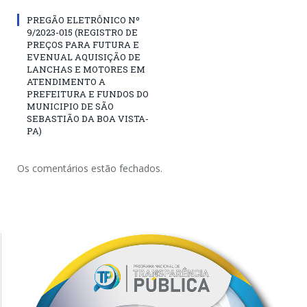
PREGÃO ELETRÔNICO Nº
9/2023-015 (REGISTRO DE
PREÇOS PARA FUTURA E
EVENUAL AQUISIÇÃO DE
LANCHAS E MOTORES EM
ATENDIMENTO A
PREFEITURA E FUNDOS DO
MUNICIPIO DE SÃO
SEBASTIÃO DA BOA VISTA-
PA)
Os comentários estão fechados.