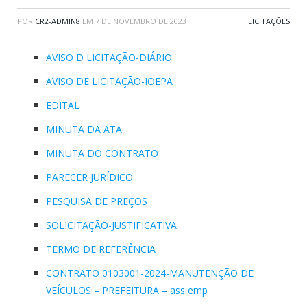
POR
CR2-ADMIN8
EM
7 DE NOVEMBRO DE 2023
LICITAÇÕES
AVISO D LICITAÇÃO-DIÁRIO
AVISO DE LICITAÇÃO-IOEPA
EDITAL
MINUTA DA ATA
MINUTA DO CONTRATO
PARECER JURÍDICO
PESQUISA DE PREÇOS
SOLICITAÇÃO-JUSTIFICATIVA
TERMO DE REFERÊNCIA
CONTRATO 0103001-2024-MANUTENÇÃO DE
VEÍCULOS – PREFEITURA – ass emp