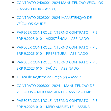
CONTRATO 2406001-2024 MANUTENÇÃO VEICULOS
– ASSISTÊNCIA – ASS (1)
CONTRATO 2803001-2024-MANUTENÇÃO DE
VEÍCULOS-SAÚDE
PARECER CONTROLE INTERNO CONTRATO – P.E-
SRP 9.2023-010 – ASSISTÊNCIA – ASSINADO
PARECER CONTROLE INTERNO CONTRATO – P.E-
SRP 9.2023-010 – PREFEITURA – ASSINADO
PARECER CONTROLE INTERNO CONTRATO – P.E-
SRP 9.2023-010 – SAÚDE – ASSINADO
10 Ata de Registro de Preço (2) – ASS12
CONTRATO 2008001-2024 – MANUTENÇÃO DE
VEÍCULOS – MEIO AMBIENTE – ASS 12 – EMP
PARECER CONTROLE INTERNO CONTRATO – P.E-
SRP 9.2023-010 – MEIO AMBIENTE – ASSINA