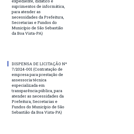
expediente, didático e
suprimentos de informática,
para atender as
necessidades da Prefeitura,
Secretarias e Fundos do
Município de São Sebastião
da Boa Vista-PA)
DISPENSA DE LICITAÇÃO Nº
7/2024-001 (Contratação de
empresa para prestação de
assessoria técnica
especializada em
transparência pública, para
atender as necessidades da
Prefeitura, Secretarias e
Fundos do Município de São
Sebastião da Boa Vista-PA)