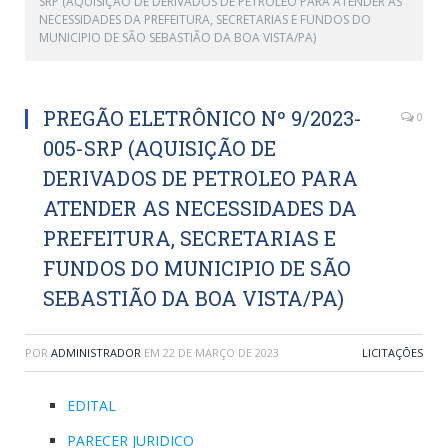
SRP (AQUISIÇÃO DE DERIVADOS DE PETROLEO PARA ATENDER AS
NECESSIDADES DA PREFEITURA, SECRETARIAS E FUNDOS DO
MUNICIPIO DE SÃO SEBASTIÃO DA BOA VISTA/PA)
PREGÃO ELETRÔNICO Nº 9/2023-
0
005-SRP (AQUISIÇÃO DE
DERIVADOS DE PETROLEO PARA
ATENDER AS NECESSIDADES DA
PREFEITURA, SECRETARIAS E
FUNDOS DO MUNICIPIO DE SÃO
SEBASTIÃO DA BOA VISTA/PA)
POR
ADMINISTRADOR
EM
22 DE MARÇO DE 2023
LICITAÇÕES
EDITAL
PARECER JURIDICO