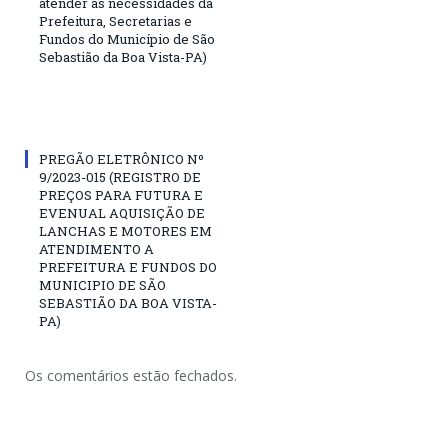
atender as necessidades da
Prefeitura, Secretarias e
Fundos do Município de São
Sebastião da Boa Vista-PA)
PREGÃO ELETRÔNICO Nº
9/2023-015 (REGISTRO DE
PREÇOS PARA FUTURA E
EVENUAL AQUISIÇÃO DE
LANCHAS E MOTORES EM
ATENDIMENTO A
PREFEITURA E FUNDOS DO
MUNICIPIO DE SÃO
SEBASTIÃO DA BOA VISTA-
PA)
Os comentários estão fechados.