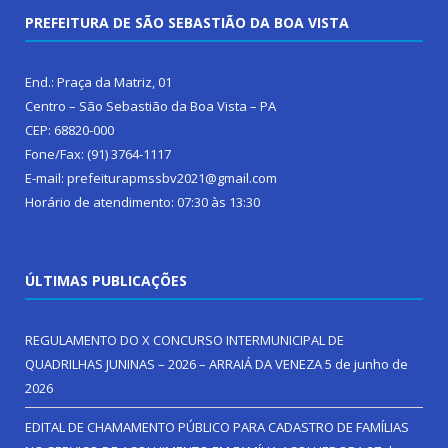
PREFEITURA DE SÃO SEBASTIÃO DA BOA VISTA
End.: Praça da Matriz, 01
Centro – São Sebastião da Boa Vista – PA
CEP: 68820-000
Fone/Fax: (91) 3764-1117
E-mail: prefeiturapmssbv2021@gmail.com
Horário de atendimento: 07:30 às 13:30
ÚLTIMAS PUBLICAÇÕES
REGULAMENTO DO X CONCURSO INTERMUNICIPAL DE
QUADRILHAS JUNINAS – 2026 – ARRAIÁ DA VENEZA
5 de junho de
2026
EDITAL DE CHAMAMENTO PÚBLICO PARA CADASTRO DE FAMÍLIAS