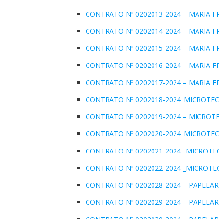
CONTRATO Nº 0202013-2024 – MARIA F
CONTRATO Nº 0202014-2024 – MARIA FR
CONTRATO Nº 0202015-2024 – MARIA F
CONTRATO Nº 0202016-2024 – MARIA F
CONTRATO Nº 0202017-2024 – MARIA FR
CONTRATO Nº 0202018-2024_MICROTECN
CONTRATO Nº 0202019-2024 – MICROTE
CONTRATO Nº 0202020-2024_MICROTECN
CONTRATO Nº 0202021-2024 _MICROTEC
CONTRATO Nº 0202022-2024 _MICROTECN
CONTRATO Nº 0202028-2024 – PAPELAR
CONTRATO Nº 0202029-2024 – PAPELAR