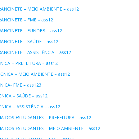
RANCINETE – MEIO AMBIENTE – ass12
ANCINETE – FME – ass12
RANCINETE – FUNDEB – ass12
RANCINETE – SAÚDE – ass12
ANCINETE – ASSISTÊNCIA – ass12
ICA – PREFEITURA – ass12
CNICA – MEIO AMBIENTE – ass12
ICA- FME – ass123
NICA – SAÚDE – ass12
ICA – ASSISTÊNCIA – ass12
IA DOS ESTUDANTES – PREFEITURA – ass12
IA DOS ESTUDANTES – MEIO AMBIENTE – ass12