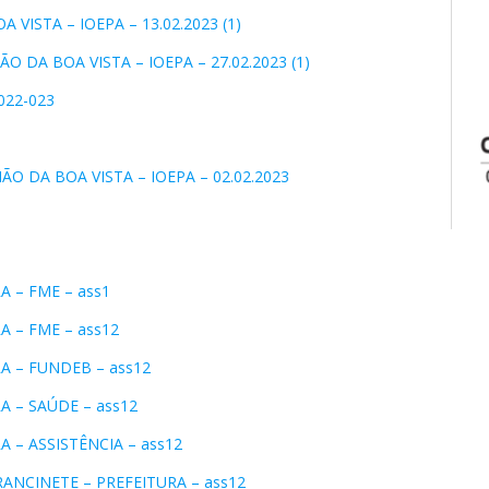
VISTA – IOEPA – 13.02.2023 (1)
 DA BOA VISTA – IOEPA – 27.02.2023 (1)
022-023
O DA BOA VISTA – IOEPA – 02.02.2023
A – FME – ass1
A – FME – ass12
A – FUNDEB – ass12
A – SAÚDE – ass12
A – ASSISTÊNCIA – ass12
ANCINETE – PREFEITURA – ass12