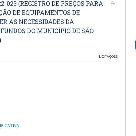
2-023 (REGISTRO DE PREÇOS PARA
0
ÇÃO DE EQUIPAMENTOS DE
R AS NECESSIDADES DA
 FUNDOS DO MUNICÍPIO DE SÃO
)
LICITAÇÕES
FICATIVA