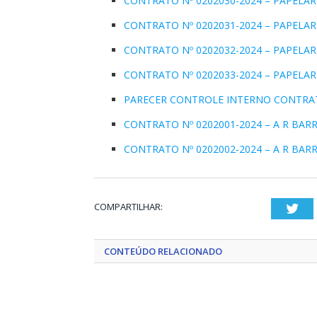
CONTRATO Nº 0202030-2024 – PAPELAR
CONTRATO Nº 0202031-2024 – PAPELAR
CONTRATO Nº 0202032-2024 – PAPELAR
CONTRATO Nº 0202033-2024 – PAPELAR
PARECER CONTROLE INTERNO CONTRATO 
CONTRATO Nº 0202001-2024 – A R BARR
CONTRATO Nº 0202002-2024 – A R BARR
COMPARTILHAR:
Twi
CONTEÚDO RELACIONADO