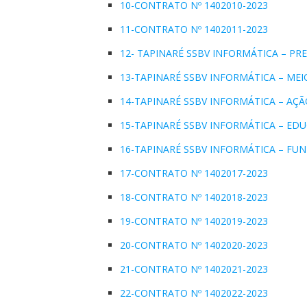
10-CONTRATO Nº 1402010-2023
11-CONTRATO Nº 1402011-2023
12- TAPINARÉ SSBV INFORMÁTICA – PR
13-TAPINARÉ SSBV INFORMÁTICA – ME
14-TAPINARÉ SSBV INFORMÁTICA – AÇÃ
15-TAPINARÉ SSBV INFORMÁTICA – ED
16-TAPINARÉ SSBV INFORMÁTICA – FU
17-CONTRATO Nº 1402017-2023
18-CONTRATO Nº 1402018-2023
19-CONTRATO Nº 1402019-2023
20-CONTRATO Nº 1402020-2023
21-CONTRATO Nº 1402021-2023
22-CONTRATO Nº 1402022-2023