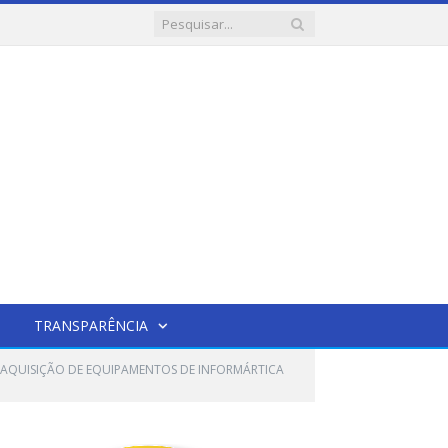
TRANSPARÊNCIA
L AQUISIÇÃO DE EQUIPAMENTOS DE INFORMÁRTICA