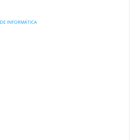
 DE INFORMÁTICA