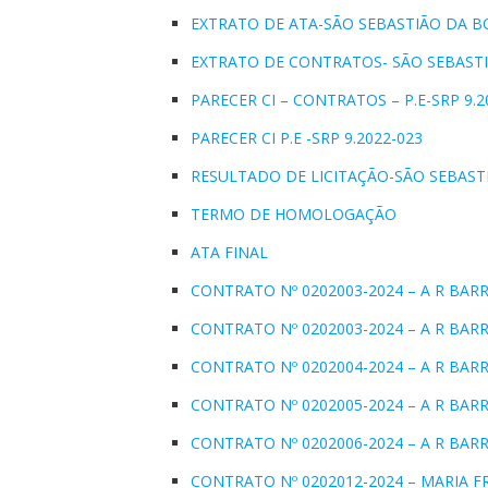
EXTRATO DE ATA-SÃO SEBASTIÃO DA BOA 
EXTRATO DE CONTRATOS- SÃO SEBASTIÃO
PARECER CI – CONTRATOS – P.E-SRP 9.2
PARECER CI P.E -SRP 9.2022-023
RESULTADO DE LICITAÇÃO-SÃO SEBASTIÃ
TERMO DE HOMOLOGAÇÃO
ATA FINAL
CONTRATO Nº 0202003-2024 – A R BARR
CONTRATO Nº 0202003-2024 – A R BARR
CONTRATO Nº 0202004-2024 – A R BARR
CONTRATO Nº 0202005-2024 – A R BARR
CONTRATO Nº 0202006-2024 – A R BARR
CONTRATO Nº 0202012-2024 – MARIA FR