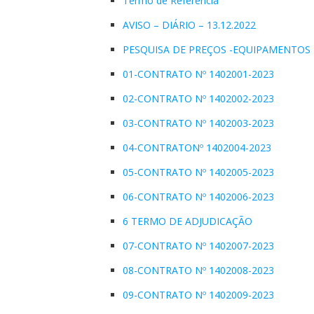
Termo de Referência
AVISO – DIÁRIO – 13.12.2022
PESQUISA DE PREÇOS -EQUIPAMENTOS
01-CONTRATO Nº 1402001-2023
02-CONTRATO Nº 1402002-2023
03-CONTRATO Nº 1402003-2023
04-CONTRATONº 1402004-2023
05-CONTRATO Nº 1402005-2023
06-CONTRATO Nº 1402006-2023
6 TERMO DE ADJUDICAÇÃO
07-CONTRATO Nº 1402007-2023
08-CONTRATO Nº 1402008-2023
09-CONTRATO Nº 1402009-2023