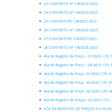
23-CONTRATO Nº 1402023-2023
24-CONTRATO Nº 1402024-2023
25-CONTRATONº 1402025-2023
26-CONTRATO Nº 1402026-2023
27-CONTRATONº 1402027-2023
28-CONTRATO Nº 1402028-2023
Ata de Registro de Preço – 07.2023- CPL 
Ata de Registro de Preco – 08.2023- CPL 
Ata de Registro de Preço -03.3023- CPL A
Ata de Registro de Preço -04.2023- CPL
Ata de Registro de Preço -06.2023- CPL M
Ata de Registro de Preços- 02.2023- CPL
ATA DE REGISTRO DE PREÇOS N o 05.20