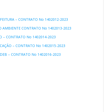
EFEITURA – CONTRATO No 1402012-2023
IO AMBIENTE CONTRATO No 1402013-2023
O – CONTRATO No 1402014-2023
UCAÇÃO – CONTRATO No 1402015-2023
NDEB – CONTRATO No 1402016-2023