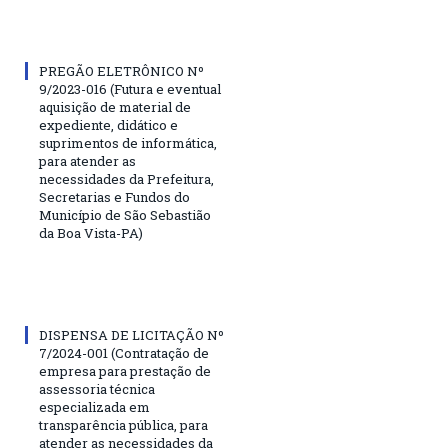
PREGÃO ELETRÔNICO Nº
9/2023-016 (Futura e eventual
aquisição de material de
expediente, didático e
suprimentos de informática,
para atender as
necessidades da Prefeitura,
Secretarias e Fundos do
Município de São Sebastião
da Boa Vista-PA)
DISPENSA DE LICITAÇÃO Nº
7/2024-001 (Contratação de
empresa para prestação de
assessoria técnica
especializada em
transparência pública, para
atender as necessidades da