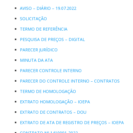
AVISO – DIÁRIO – 19.07.2022
SOLICITAÇÃO
TERMO DE REFERÊNCIA
PESQUISA DE PREÇOS – DIGITAL
PARECER JURÍDICO
MINUTA DA ATA
PARECER CONTROLE INTERNO
PARECER DO CONTROLE INTERNO – CONTRATOS
TERMO DE HOMOLOGAÇÃO
EXTRATO HOMOLOGAÇÃO – IOEPA
EXTRATO DE CONTRATOS – DOU
EXTRATO DE ATA DE REGISTRO DE PREÇOS – IOEPA
CONTRATO Nº 1410001-2022