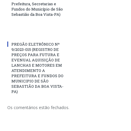
Prefeitura, Secretarias e
Fundos do Município de São
Sebastião da Boa Vista-PA)
PREGÃO ELETRÔNICO Nº
9/2023-015 (REGISTRO DE
PREÇOS PARA FUTURA E
EVENUAL AQUISIÇÃO DE
LANCHAS E MOTORES EM
ATENDIMENTO A
PREFEITURA E FUNDOS DO
MUNICIPIO DE SÃO
SEBASTIÃO DA BOA VISTA-
PA)
Os comentários estão fechados.