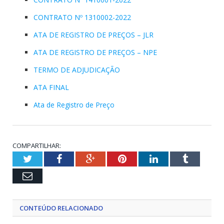
CONTRATO Nº 1310002-2022
ATA DE REGISTRO DE PREÇOS – JLR
ATA DE REGISTRO DE PREÇOS – NPE
TERMO DE ADJUDICAÇÃO
ATA FINAL
Ata de Registro de Preço
COMPARTILHAR:
Twitter
Facebook
Google+
Pinterest
LinkedIn
Tumblr
Email
CONTEÚDO RELACIONADO