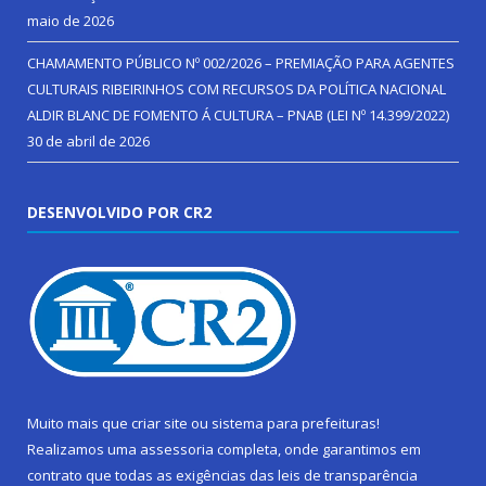
maio de 2026
CHAMAMENTO PÚBLICO Nº 002/2026 – PREMIAÇÃO PARA AGENTES
CULTURAIS RIBEIRINHOS COM RECURSOS DA POLÍTICA NACIONAL
ALDIR BLANC DE FOMENTO Á CULTURA – PNAB (LEI Nº 14.399/2022)
30 de abril de 2026
DESENVOLVIDO POR CR2
Muito mais que
criar site
ou
sistema para prefeituras
!
Realizamos uma
assessoria
completa, onde garantimos em
contrato que todas as exigências das
leis de transparência