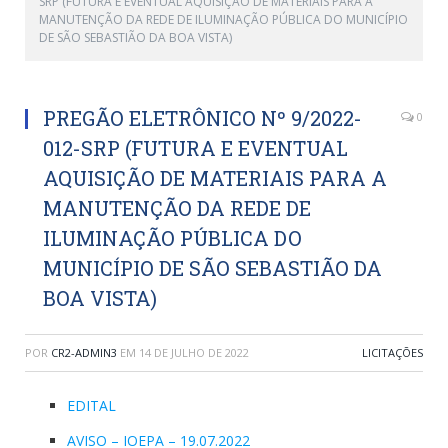
SRP (FUTURA E EVENTUAL AQUISIÇÃO DE MATERIAIS PARA A
MANUTENÇÃO DA REDE DE ILUMINAÇÃO PÚBLICA DO MUNICÍPIO
DE SÃO SEBASTIÃO DA BOA VISTA)
PREGÃO ELETRÔNICO Nº 9/2022-
0
012-SRP (FUTURA E EVENTUAL
AQUISIÇÃO DE MATERIAIS PARA A
MANUTENÇÃO DA REDE DE
ILUMINAÇÃO PÚBLICA DO
MUNICÍPIO DE SÃO SEBASTIÃO DA
BOA VISTA)
POR
CR2-ADMIN3
EM
14 DE JULHO DE 2022
LICITAÇÕES
EDITAL
AVISO – IOEPA – 19.07.2022