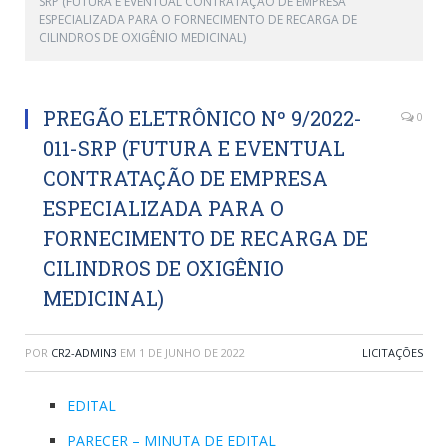
SRP (FUTURA E EVENTUAL CONTRATAÇÃO DE EMPRESA
ESPECIALIZADA PARA O FORNECIMENTO DE RECARGA DE
CILINDROS DE OXIGÊNIO MEDICINAL)
PREGÃO ELETRÔNICO Nº 9/2022-
0
011-SRP (FUTURA E EVENTUAL
CONTRATAÇÃO DE EMPRESA
ESPECIALIZADA PARA O
FORNECIMENTO DE RECARGA DE
CILINDROS DE OXIGÊNIO
MEDICINAL)
POR
CR2-ADMIN3
EM
1 DE JUNHO DE 2022
LICITAÇÕES
EDITAL
PARECER – MINUTA DE EDITAL