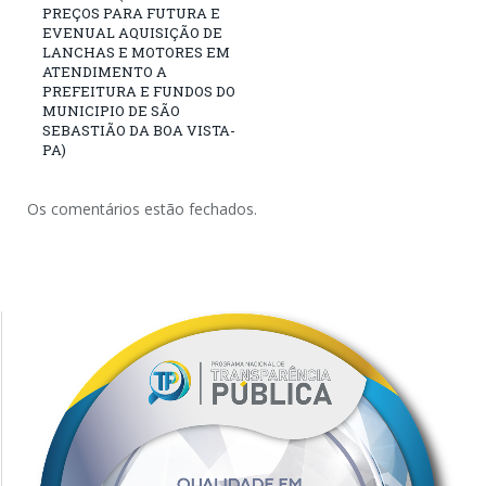
PREÇOS PARA FUTURA E
EVENUAL AQUISIÇÃO DE
LANCHAS E MOTORES EM
ATENDIMENTO A
PREFEITURA E FUNDOS DO
MUNICIPIO DE SÃO
SEBASTIÃO DA BOA VISTA-
PA)
Os comentários estão fechados.