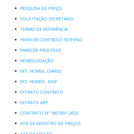
PESQUISA DE PREÇO
SOLICITAÇÃO SECRETÁRIO
TERMO DE REFERÊNCIA
PARECER CONTROLE INTERNO
PARECER PROCESSO
HOMOLOGAÇÃO
EXT. HOMOL-DIÁRIO
EXT. HOMOL. IOEP
EXTRATO CONTRATO
EXTRATO ARP
CONTRATO Nº 1807001-2022
ATA DE REGISTRO DE PREÇOS
ATA DA SESSÃO