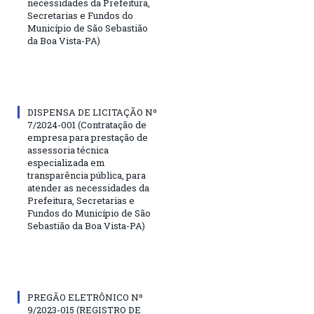
necessidades da Prefeitura,
Secretarias e Fundos do
Município de São Sebastião
da Boa Vista-PA)
DISPENSA DE LICITAÇÃO Nº
7/2024-001 (Contratação de
empresa para prestação de
assessoria técnica
especializada em
transparência pública, para
atender as necessidades da
Prefeitura, Secretarias e
Fundos do Município de São
Sebastião da Boa Vista-PA)
PREGÃO ELETRÔNICO Nº
9/2023-015 (REGISTRO DE