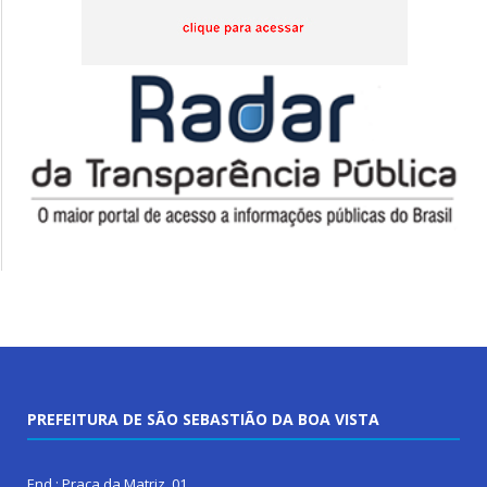
PREFEITURA DE SÃO SEBASTIÃO DA BOA VISTA
End.: Praça da Matriz, 01