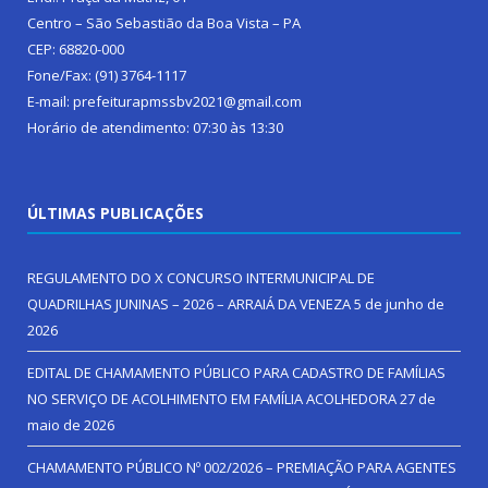
Centro – São Sebastião da Boa Vista – PA
CEP: 68820-000
Fone/Fax: (91) 3764-1117
E-mail: prefeiturapmssbv2021@gmail.com
Horário de atendimento: 07:30 às 13:30
ÚLTIMAS PUBLICAÇÕES
REGULAMENTO DO X CONCURSO INTERMUNICIPAL DE
QUADRILHAS JUNINAS – 2026 – ARRAIÁ DA VENEZA
5 de junho de
2026
EDITAL DE CHAMAMENTO PÚBLICO PARA CADASTRO DE FAMÍLIAS
NO SERVIÇO DE ACOLHIMENTO EM FAMÍLIA ACOLHEDORA
27 de
maio de 2026
CHAMAMENTO PÚBLICO Nº 002/2026 – PREMIAÇÃO PARA AGENTES