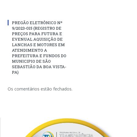
PREGÃO ELETRÔNICO Nº
9/2023-015 (REGISTRO DE
PREÇOS PARA FUTURA E
EVENUAL AQUISIÇÃO DE
LANCHAS E MOTORES EM
ATENDIMENTO A
PREFEITURA E FUNDOS DO
MUNICIPIO DE SÃO
SEBASTIÃO DA BOA VISTA-
PA)
Os comentários estão fechados.