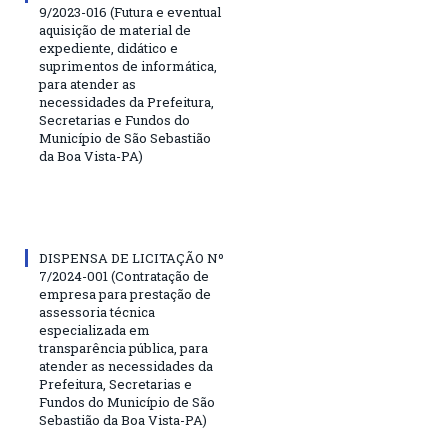
9/2023-016 (Futura e eventual
aquisição de material de
expediente, didático e
suprimentos de informática,
para atender as
necessidades da Prefeitura,
Secretarias e Fundos do
Município de São Sebastião
da Boa Vista-PA)
DISPENSA DE LICITAÇÃO Nº
7/2024-001 (Contratação de
empresa para prestação de
assessoria técnica
especializada em
transparência pública, para
atender as necessidades da
Prefeitura, Secretarias e
Fundos do Município de São
Sebastião da Boa Vista-PA)