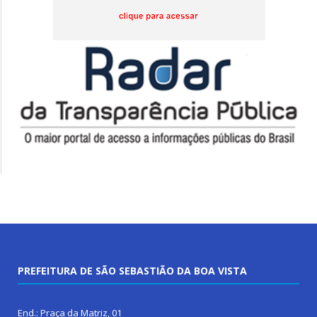
PREFEITURA DE SÃO SEBASTIÃO DA BOA VISTA
End.: Praça da Matriz, 01