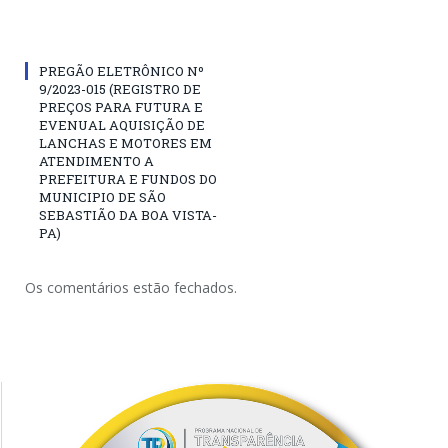
PREGÃO ELETRÔNICO Nº
9/2023-015 (REGISTRO DE
PREÇOS PARA FUTURA E
EVENUAL AQUISIÇÃO DE
LANCHAS E MOTORES EM
ATENDIMENTO A
PREFEITURA E FUNDOS DO
MUNICIPIO DE SÃO
SEBASTIÃO DA BOA VISTA-
PA)
Os comentários estão fechados.