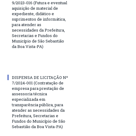
9/2023-016 (Futura e eventual
aquisição de material de
expediente, didático e
suprimentos de informática,
para atender as
necessidades da Prefeitura,
Secretarias e Fundos do
Município de São Sebastião
da Boa Vista-PA)
DISPENSA DE LICITAÇÃO Nº
7/2024-001 (Contratação de
empresa para prestação de
assessoria técnica
especializada em
transparência pública, para
atender as necessidades da
Prefeitura, Secretarias e
Fundos do Município de São
Sebastião da Boa Vista-PA)