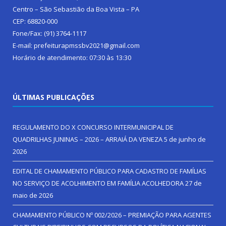
Centro – São Sebastião da Boa Vista – PA
CEP: 68820-000
Fone/Fax: (91) 3764-1117
E-mail: prefeiturapmssbv2021@gmail.com
Horário de atendimento: 07:30 às 13:30
ÚLTIMAS PUBLICAÇÕES
REGULAMENTO DO X CONCURSO INTERMUNICIPAL DE
QUADRILHAS JUNINAS – 2026 – ARRAIÁ DA VENEZA
5 de junho de
2026
EDITAL DE CHAMAMENTO PÚBLICO PARA CADASTRO DE FAMÍLIAS
NO SERVIÇO DE ACOLHIMENTO EM FAMÍLIA ACOLHEDORA
27 de
maio de 2026
CHAMAMENTO PÚBLICO Nº 002/2026 – PREMIAÇÃO PARA AGENTES