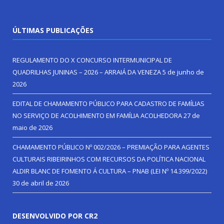
ÚLTIMAS PUBLICAÇÕES
REGULAMENTO DO X CONCURSO INTERMUNICIPAL DE
QUADRILHAS JUNINAS – 2026 – ARRAIÁ DA VENEZA
5 de junho de
2026
EDITAL DE CHAMAMENTO PÚBLICO PARA CADASTRO DE FAMÍLIAS
NO SERVIÇO DE ACOLHIMENTO EM FAMÍLIA ACOLHEDORA
27 de
maio de 2026
CHAMAMENTO PÚBLICO Nº 002/2026 – PREMIAÇÃO PARA AGENTES
CULTURAIS RIBEIRINHOS COM RECURSOS DA POLÍTICA NACIONAL
ALDIR BLANC DE FOMENTO Á CULTURA – PNAB (LEI Nº 14.399/2022)
30 de abril de 2026
DESENVOLVIDO POR CR2