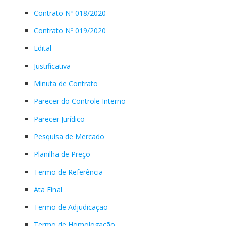
Contrato Nº 018/2020
Contrato Nº 019/2020
Edital
Justificativa
Minuta de Contrato
Parecer do Controle Interno
Parecer Jurídico
Pesquisa de Mercado
Planilha de Preço
Termo de Referência
Ata Final
Termo de Adjudicação
Termo de Homologação