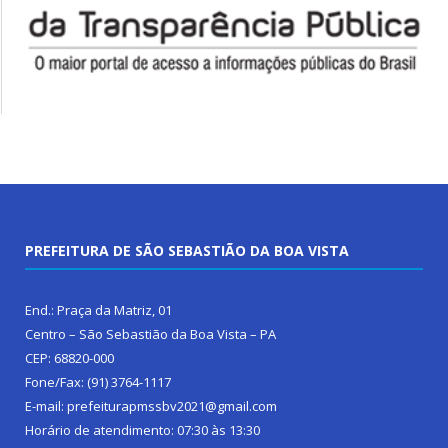
PREFEITURA DE SÃO SEBASTIÃO DA BOA VISTA
End.: Praça da Matriz, 01
Centro – São Sebastião da Boa Vista – PA
CEP: 68820-000
Fone/Fax: (91) 3764-1117
E-mail: prefeiturapmssbv2021@gmail.com
Horário de atendimento: 07:30 às 13:30