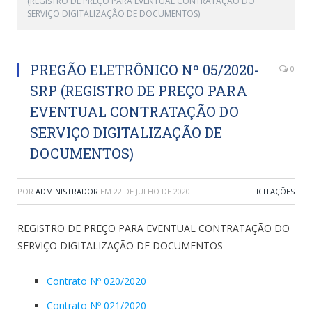
(REGISTRO DE PREÇO PARA EVENTUAL CONTRATAÇÃO DO
SERVIÇO DIGITALIZAÇÃO DE DOCUMENTOS)
PREGÃO ELETRÔNICO Nº 05/2020-
0
SRP (REGISTRO DE PREÇO PARA
EVENTUAL CONTRATAÇÃO DO
SERVIÇO DIGITALIZAÇÃO DE
DOCUMENTOS)
POR
ADMINISTRADOR
EM
22 DE JULHO DE 2020
LICITAÇÕES
REGISTRO DE PREÇO PARA EVENTUAL CONTRATAÇÃO DO
SERVIÇO DIGITALIZAÇÃO DE DOCUMENTOS
Contrato Nº 020/2020
Contrato Nº 021/2020