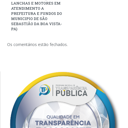
LANCHAS E MOTORES EM
ATENDIMENTO A
PREFEITURA E FUNDOS DO
MUNICIPIO DE SÃO
SEBASTIÃO DA BOA VISTA-
PA)
Os comentários estão fechados.