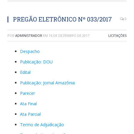
PREGÃO ELETRÔNICO Nº 033/2017
0
POR
ADMINISTRADOR
EM
16 DE DEZEMBRO DE 2017
LICITAÇÕES
Despacho
Publicação: DOU
Edital
Publicação: Jornal Amazônia
Parecer
Ata Final
Ata Parcial
Termo de Adjudicação