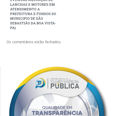
LANCHAS E MOTORES EM
ATENDIMENTO A
PREFEITURA E FUNDOS DO
MUNICIPIO DE SÃO
SEBASTIÃO DA BOA VISTA-
PA)
Os comentários estão fechados.