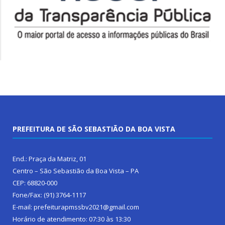
PREFEITURA DE SÃO SEBASTIÃO DA BOA VISTA
End.: Praça da Matriz, 01
Centro – São Sebastião da Boa Vista – PA
CEP: 68820-000
Fone/Fax: (91) 3764-1117
E-mail: prefeiturapmssbv2021@gmail.com
Horário de atendimento: 07:30 às 13:30