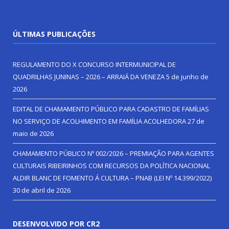
ÚLTIMAS PUBLICAÇÕES
REGULAMENTO DO X CONCURSO INTERMUNICIPAL DE
QUADRILHAS JUNINAS – 2026 – ARRAIÁ DA VENEZA
5 de junho de
2026
EDITAL DE CHAMAMENTO PÚBLICO PARA CADASTRO DE FAMÍLIAS
NO SERVIÇO DE ACOLHIMENTO EM FAMÍLIA ACOLHEDORA
27 de
maio de 2026
CHAMAMENTO PÚBLICO Nº 002/2026 – PREMIAÇÃO PARA AGENTES
CULTURAIS RIBEIRINHOS COM RECURSOS DA POLÍTICA NACIONAL
ALDIR BLANC DE FOMENTO Á CULTURA – PNAB (LEI Nº 14.399/2022)
30 de abril de 2026
DESENVOLVIDO POR CR2