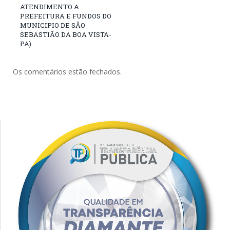
ATENDIMENTO A
PREFEITURA E FUNDOS DO
MUNICIPIO DE SÃO
SEBASTIÃO DA BOA VISTA-
PA)
Os comentários estão fechados.