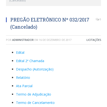
(Cancelado)
PREGÃO ELETRÔNICO Nº 032/2017
0
(Cancelado)
POR
ADMINISTRADOR
EM
16 DE DEZEMBRO DE 2017
LICITAÇÕES
Edital
Edital 2ª Chamada
Despacho (Autorização)
Relatório
Ata Parcial
Termo de Adjudicação
Termo de Cancelamento