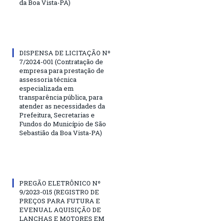
da Boa Vista-PA)
DISPENSA DE LICITAÇÃO Nº
7/2024-001 (Contratação de
empresa para prestação de
assessoria técnica
especializada em
transparência pública, para
atender as necessidades da
Prefeitura, Secretarias e
Fundos do Município de São
Sebastião da Boa Vista-PA)
PREGÃO ELETRÔNICO Nº
9/2023-015 (REGISTRO DE
PREÇOS PARA FUTURA E
EVENUAL AQUISIÇÃO DE
LANCHAS E MOTORES EM