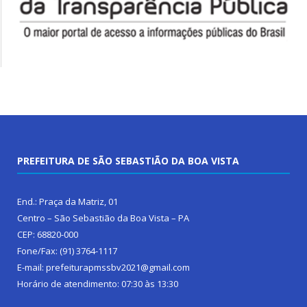
PREFEITURA DE SÃO SEBASTIÃO DA BOA VISTA
End.: Praça da Matriz, 01
Centro – São Sebastião da Boa Vista – PA
CEP: 68820-000
Fone/Fax: (91) 3764-1117
E-mail: prefeiturapmssbv2021@gmail.com
Horário de atendimento: 07:30 às 13:30