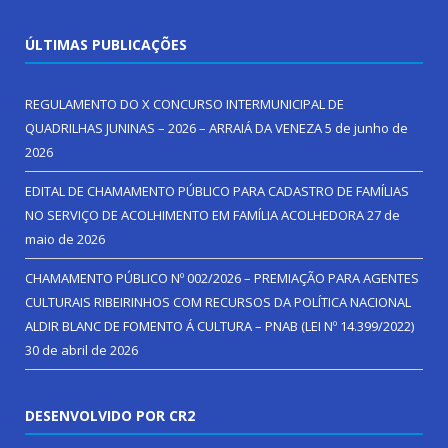
ÚLTIMAS PUBLICAÇÕES
REGULAMENTO DO X CONCURSO INTERMUNICIPAL DE
QUADRILHAS JUNINAS – 2026 – ARRAIÁ DA VENEZA
5 de junho de
2026
EDITAL DE CHAMAMENTO PÚBLICO PARA CADASTRO DE FAMÍLIAS
NO SERVIÇO DE ACOLHIMENTO EM FAMÍLIA ACOLHEDORA
27 de
maio de 2026
CHAMAMENTO PÚBLICO Nº 002/2026 – PREMIAÇÃO PARA AGENTES
CULTURAIS RIBEIRINHOS COM RECURSOS DA POLÍTICA NACIONAL
ALDIR BLANC DE FOMENTO Á CULTURA – PNAB (LEI Nº 14.399/2022)
30 de abril de 2026
DESENVOLVIDO POR CR2