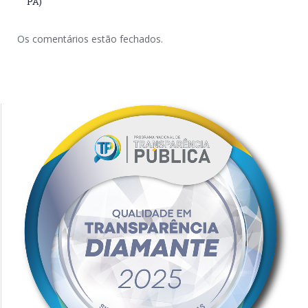
PA)
Os comentários estão fechados.