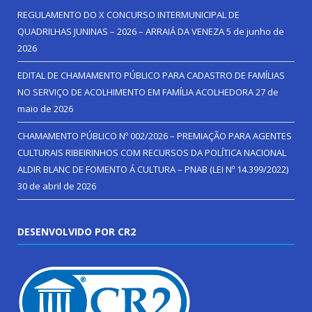
REGULAMENTO DO X CONCURSO INTERMUNICIPAL DE
QUADRILHAS JUNINAS – 2026 – ARRAIÁ DA VENEZA
5 de junho de
2026
EDITAL DE CHAMAMENTO PÚBLICO PARA CADASTRO DE FAMÍLIAS
NO SERVIÇO DE ACOLHIMENTO EM FAMÍLIA ACOLHEDORA
27 de
maio de 2026
CHAMAMENTO PÚBLICO Nº 002/2026 – PREMIAÇÃO PARA AGENTES
CULTURAIS RIBEIRINHOS COM RECURSOS DA POLÍTICA NACIONAL
ALDIR BLANC DE FOMENTO Á CULTURA – PNAB (LEI Nº 14.399/2022)
30 de abril de 2026
DESENVOLVIDO POR CR2