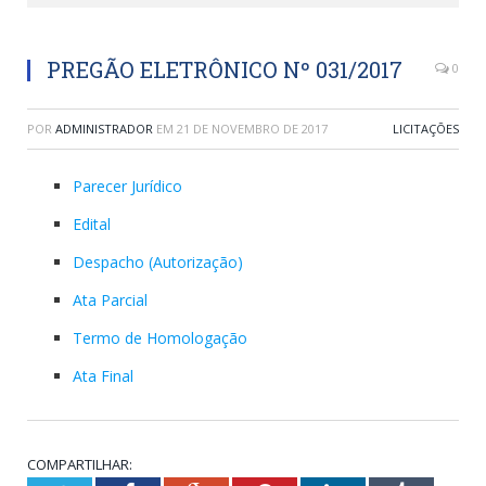
PREGÃO ELETRÔNICO Nº 031/2017
0
POR
ADMINISTRADOR
EM
21 DE NOVEMBRO DE 2017
LICITAÇÕES
Parecer Jurídico
Edital
Despacho (Autorização)
Ata Parcial
Termo de Homologação
Ata Final
COMPARTILHAR: