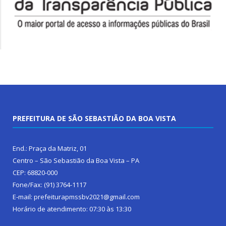
PREFEITURA DE SÃO SEBASTIÃO DA BOA VISTA
End.: Praça da Matriz, 01
Centro – São Sebastião da Boa Vista – PA
CEP: 68820-000
Fone/Fax: (91) 3764-1117
E-mail: prefeiturapmssbv2021@gmail.com
Horário de atendimento: 07:30 às 13:30