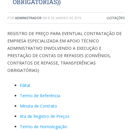
OBRIGATÓRIAS))
POR
ADMINISTRADOR
EM
8 DE JANEIRO DE 2019
LICITAÇÕES
REGISTRO DE PREÇO PARA EVENTUAL CONTRATAÇÃO DE
EMPRESA ESPECIALIZADA EM APOIO TÉCNICO
ADMINISTRATIVO ENVOLVENDO A EXECUÇÃO E
PRESTAÇÃO DE CONTAS DE REPASSES (CONVÊNIOS,
CONTRATOS DE REPASSE, TRANSFERÊNCIAS
OBRIGATÓRIAS)
Edital
Termo de Referência
Minuta de Contrato
Ata de Registro de Preços
Termo de Homologação