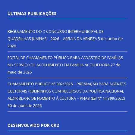
ÚLTIMAS PUBLICAÇÕES
REGULAMENTO DO X CONCURSO INTERMUNICIPAL DE
QUADRILHAS JUNINAS – 2026 – ARRAIÁ DA VENEZA
5 de junho de
2026
EDITAL DE CHAMAMENTO PÚBLICO PARA CADASTRO DE FAMÍLIAS
NO SERVIÇO DE ACOLHIMENTO EM FAMÍLIA ACOLHEDORA
27 de
maio de 2026
CHAMAMENTO PÚBLICO Nº 002/2026 – PREMIAÇÃO PARA AGENTES
CULTURAIS RIBEIRINHOS COM RECURSOS DA POLÍTICA NACIONAL
ALDIR BLANC DE FOMENTO Á CULTURA – PNAB (LEI Nº 14.399/2022)
30 de abril de 2026
DESENVOLVIDO POR CR2