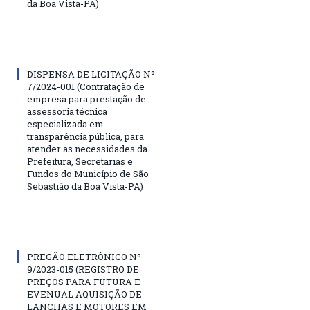
da Boa Vista-PA)
DISPENSA DE LICITAÇÃO Nº
7/2024-001 (Contratação de
empresa para prestação de
assessoria técnica
especializada em
transparência pública, para
atender as necessidades da
Prefeitura, Secretarias e
Fundos do Município de São
Sebastião da Boa Vista-PA)
PREGÃO ELETRÔNICO Nº
9/2023-015 (REGISTRO DE
PREÇOS PARA FUTURA E
EVENUAL AQUISIÇÃO DE
LANCHAS E MOTORES EM