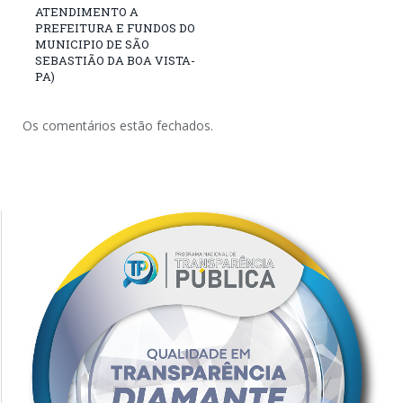
ATENDIMENTO A
PREFEITURA E FUNDOS DO
MUNICIPIO DE SÃO
SEBASTIÃO DA BOA VISTA-
PA)
Os comentários estão fechados.