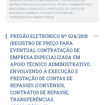
(REGISTRO DE PREÇO PARA EVENTUAL CONTRATAÇÃO DE
EMPRESA ESPECIALIZADA EM APOIO TÉCNICO ADMINISTRATIVO
ENVOLVENDO A EXECUÇÃO E PRESTAÇÃO DE CONTAS DE
REPASSES (CONVÊNIOS, CONTRATOS DE REPASSE,
TRANSFERÊNCIAS OBRIGATÓRIAS))
PREGÃO ELETRÔNICO Nº 024/2018
0
(REGISTRO DE PREÇO PARA
EVENTUAL CONTRATAÇÃO DE
EMPRESA ESPECIALIZADA EM
APOIO TÉCNICO ADMINISTRATIVO
ENVOLVENDO A EXECUÇÃO E
PRESTAÇÃO DE CONTAS DE
REPASSES (CONVÊNIOS,
CONTRATOS DE REPASSE,
TRANSFERÊNCIAS