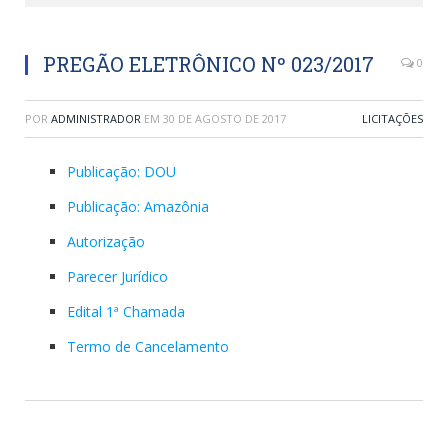
PREGÃO ELETRÔNICO Nº 023/2017
0
POR
ADMINISTRADOR
EM
30 DE AGOSTO DE 2017
LICITAÇÕES
Publicação: DOU
Publicação: Amazônia
Autorização
Parecer Jurídico
Edital 1ª Chamada
Termo de Cancelamento