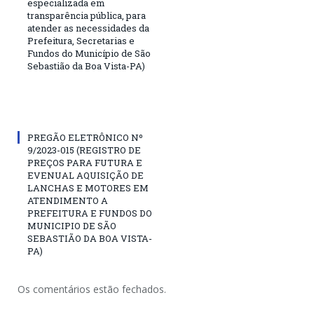
especializada em
transparência pública, para
atender as necessidades da
Prefeitura, Secretarias e
Fundos do Município de São
Sebastião da Boa Vista-PA)
PREGÃO ELETRÔNICO Nº
9/2023-015 (REGISTRO DE
PREÇOS PARA FUTURA E
EVENUAL AQUISIÇÃO DE
LANCHAS E MOTORES EM
ATENDIMENTO A
PREFEITURA E FUNDOS DO
MUNICIPIO DE SÃO
SEBASTIÃO DA BOA VISTA-
PA)
Os comentários estão fechados.