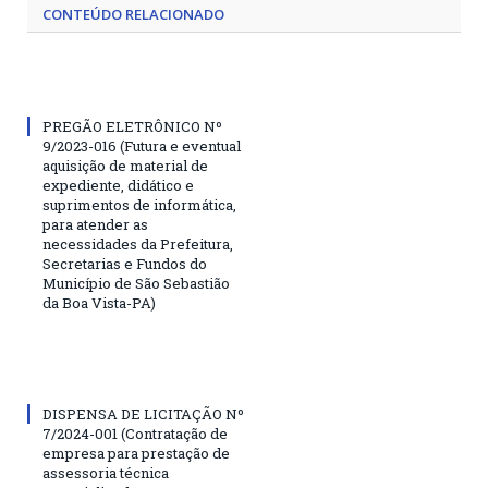
CONTEÚDO RELACIONADO
PREGÃO ELETRÔNICO Nº
9/2023-016 (Futura e eventual
aquisição de material de
expediente, didático e
suprimentos de informática,
para atender as
necessidades da Prefeitura,
Secretarias e Fundos do
Município de São Sebastião
da Boa Vista-PA)
DISPENSA DE LICITAÇÃO Nº
7/2024-001 (Contratação de
empresa para prestação de
assessoria técnica