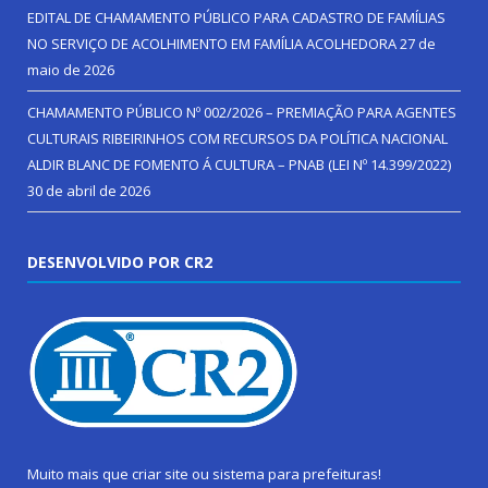
EDITAL DE CHAMAMENTO PÚBLICO PARA CADASTRO DE FAMÍLIAS
NO SERVIÇO DE ACOLHIMENTO EM FAMÍLIA ACOLHEDORA
27 de
maio de 2026
CHAMAMENTO PÚBLICO Nº 002/2026 – PREMIAÇÃO PARA AGENTES
CULTURAIS RIBEIRINHOS COM RECURSOS DA POLÍTICA NACIONAL
ALDIR BLANC DE FOMENTO Á CULTURA – PNAB (LEI Nº 14.399/2022)
30 de abril de 2026
DESENVOLVIDO POR CR2
Muito mais que
criar site
ou
sistema para prefeituras
!