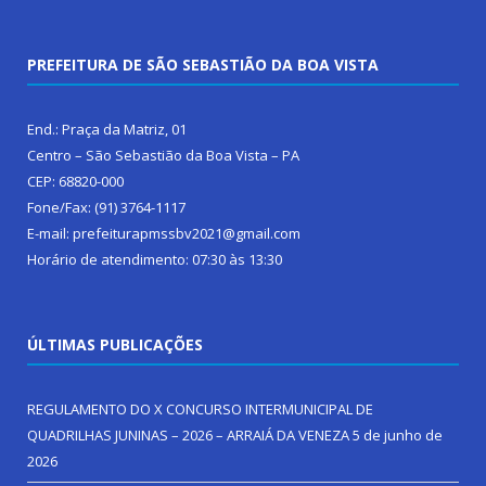
PREFEITURA DE SÃO SEBASTIÃO DA BOA VISTA
End.: Praça da Matriz, 01
Centro – São Sebastião da Boa Vista – PA
CEP: 68820-000
Fone/Fax: (91) 3764-1117
E-mail: prefeiturapmssbv2021@gmail.com
Horário de atendimento: 07:30 às 13:30
ÚLTIMAS PUBLICAÇÕES
REGULAMENTO DO X CONCURSO INTERMUNICIPAL DE
QUADRILHAS JUNINAS – 2026 – ARRAIÁ DA VENEZA
5 de junho de
2026