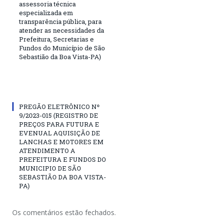
assessoria técnica
especializada em
transparência pública, para
atender as necessidades da
Prefeitura, Secretarias e
Fundos do Município de São
Sebastião da Boa Vista-PA)
PREGÃO ELETRÔNICO Nº
9/2023-015 (REGISTRO DE
PREÇOS PARA FUTURA E
EVENUAL AQUISIÇÃO DE
LANCHAS E MOTORES EM
ATENDIMENTO A
PREFEITURA E FUNDOS DO
MUNICIPIO DE SÃO
SEBASTIÃO DA BOA VISTA-
PA)
Os comentários estão fechados.