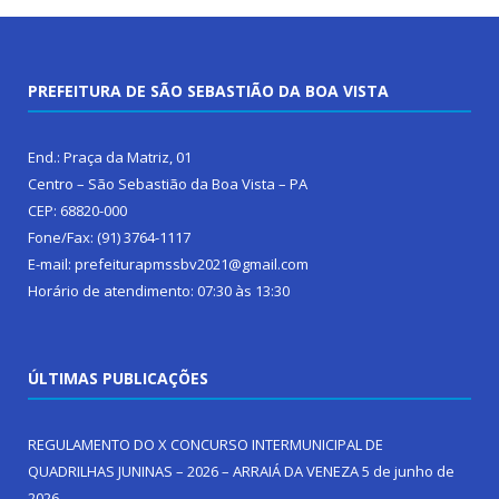
PREFEITURA DE SÃO SEBASTIÃO DA BOA VISTA
End.: Praça da Matriz, 01
Centro – São Sebastião da Boa Vista – PA
CEP: 68820-000
Fone/Fax: (91) 3764-1117
E-mail: prefeiturapmssbv2021@gmail.com
Horário de atendimento: 07:30 às 13:30
ÚLTIMAS PUBLICAÇÕES
REGULAMENTO DO X CONCURSO INTERMUNICIPAL DE
QUADRILHAS JUNINAS – 2026 – ARRAIÁ DA VENEZA
5 de junho de
2026