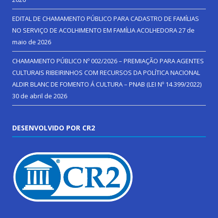
EDITAL DE CHAMAMENTO PÚBLICO PARA CADASTRO DE FAMÍLIAS
NO SERVIÇO DE ACOLHIMENTO EM FAMÍLIA ACOLHEDORA
27 de
maio de 2026
CHAMAMENTO PÚBLICO Nº 002/2026 – PREMIAÇÃO PARA AGENTES
CULTURAIS RIBEIRINHOS COM RECURSOS DA POLÍTICA NACIONAL
ALDIR BLANC DE FOMENTO Á CULTURA – PNAB (LEI Nº 14.399/2022)
30 de abril de 2026
DESENVOLVIDO POR CR2