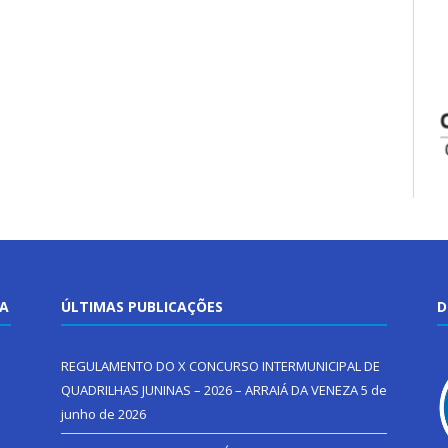
TA
ÚLTIMAS PUBLICAÇÕES
D
REGULAMENTO DO X CONCURSO INTERMUNICIPAL DE
QUADRILHAS JUNINAS – 2026 – ARRAIÁ DA VENEZA
5 de
junho de 2026