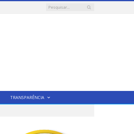
TRANSPARÊNCIA