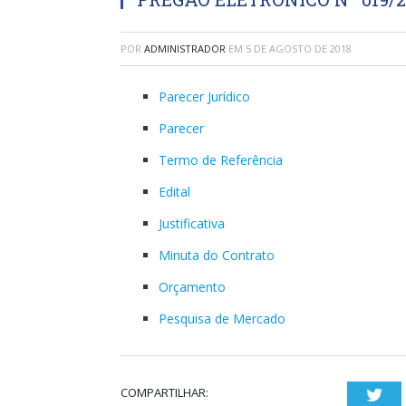
POR
ADMINISTRADOR
EM
5 DE AGOSTO DE 2018
Parecer Jurídico
Parecer
Termo de Referência
Edital
Justificativa
Minuta do Contrato
Orçamento
Pesquisa de Mercado
COMPARTILHAR:
Twi