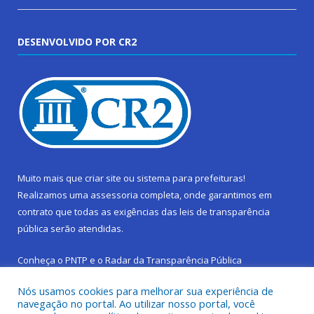
DESENVOLVIDO POR CR2
Muito mais que
criar site
ou
sistema para prefeituras
!
Realizamos uma
assessoria
completa, onde garantimos em
contrato que todas as exigências das
leis de transparência
pública
serão atendidas.
Conheça o
PNTP
e o
Radar da Transparência Pública
Nós usamos cookies para melhorar sua experiência de
navegação no portal. Ao utilizar nosso portal, você