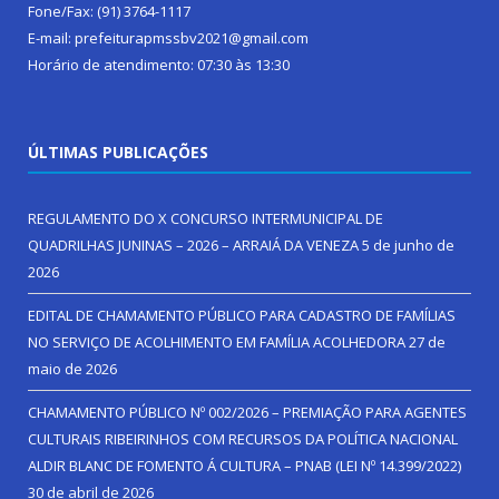
Fone/Fax: (91) 3764-1117
E-mail: prefeiturapmssbv2021@gmail.com
Horário de atendimento: 07:30 às 13:30
ÚLTIMAS PUBLICAÇÕES
REGULAMENTO DO X CONCURSO INTERMUNICIPAL DE
QUADRILHAS JUNINAS – 2026 – ARRAIÁ DA VENEZA
5 de junho de
2026
EDITAL DE CHAMAMENTO PÚBLICO PARA CADASTRO DE FAMÍLIAS
NO SERVIÇO DE ACOLHIMENTO EM FAMÍLIA ACOLHEDORA
27 de
maio de 2026
CHAMAMENTO PÚBLICO Nº 002/2026 – PREMIAÇÃO PARA AGENTES
CULTURAIS RIBEIRINHOS COM RECURSOS DA POLÍTICA NACIONAL
ALDIR BLANC DE FOMENTO Á CULTURA – PNAB (LEI Nº 14.399/2022)
30 de abril de 2026