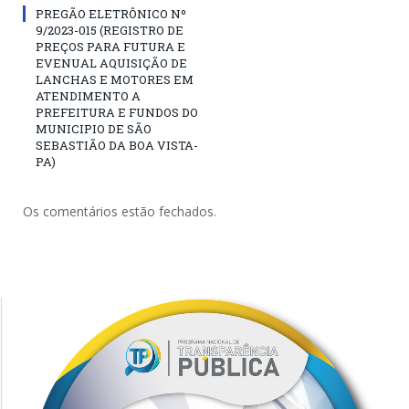
PREGÃO ELETRÔNICO Nº
9/2023-015 (REGISTRO DE
PREÇOS PARA FUTURA E
EVENUAL AQUISIÇÃO DE
LANCHAS E MOTORES EM
ATENDIMENTO A
PREFEITURA E FUNDOS DO
MUNICIPIO DE SÃO
SEBASTIÃO DA BOA VISTA-
PA)
Os comentários estão fechados.