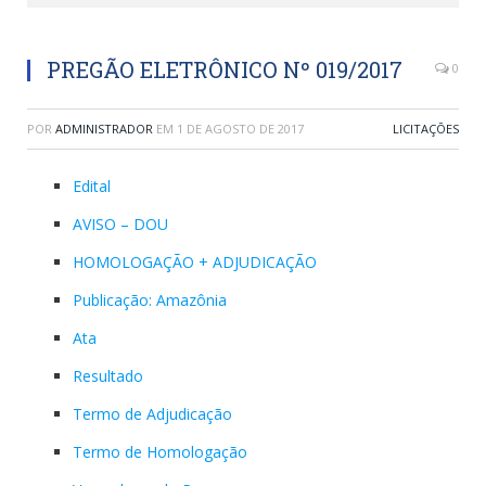
PREGÃO ELETRÔNICO Nº 019/2017
0
POR
ADMINISTRADOR
EM
1 DE AGOSTO DE 2017
LICITAÇÕES
Edital
AVISO – DOU
HOMOLOGAÇÃO + ADJUDICAÇÃO
Publicação: Amazônia
Ata
Resultado
Termo de Adjudicação
Termo de Homologação