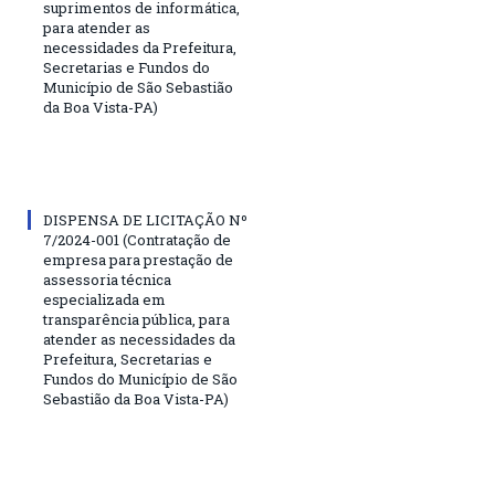
suprimentos de informática,
para atender as
necessidades da Prefeitura,
Secretarias e Fundos do
Município de São Sebastião
da Boa Vista-PA)
DISPENSA DE LICITAÇÃO Nº
7/2024-001 (Contratação de
empresa para prestação de
assessoria técnica
especializada em
transparência pública, para
atender as necessidades da
Prefeitura, Secretarias e
Fundos do Município de São
Sebastião da Boa Vista-PA)