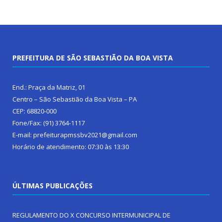
PREFEITURA DE SÃO SEBASTIÃO DA BOA VISTA
End.: Praça da Matriz, 01
Centro – São Sebastião da Boa Vista – PA
CEP: 68820-000
Fone/Fax: (91) 3764-1117
E-mail: prefeiturapmssbv2021@gmail.com
Horário de atendimento: 07:30 às 13:30
ÚLTIMAS PUBLICAÇÕES
REGULAMENTO DO X CONCURSO INTERMUNICIPAL DE