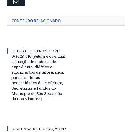
Email
CONTEÚDO RELACIONADO
PREGÃO ELETRÔNICO Nº
9/2023-016 (Futura e eventual
aquisição de material de
expediente, didático e
suprimentos de informática,
para atender as
necessidades da Prefeitura,
Secretarias e Fundos do
Município de São Sebastião
da Boa Vista-PA)
DISPENSA DE LICITAÇÃO Nº