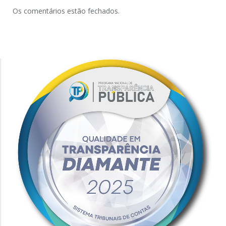
Os comentários estão fechados.