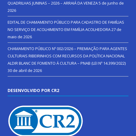
QUADRILHAS JUNINAS – 2026 – ARRAIÁ DA VENEZA
5 de junho de
2026
EDITAL DE CHAMAMENTO PÚBLICO PARA CADASTRO DE FAMÍLIAS
NO SERVIÇO DE ACOLHIMENTO EM FAMÍLIA ACOLHEDORA
27 de
maio de 2026
CHAMAMENTO PÚBLICO Nº 002/2026 – PREMIAÇÃO PARA AGENTES
CULTURAIS RIBEIRINHOS COM RECURSOS DA POLÍTICA NACIONAL
ALDIR BLANC DE FOMENTO Á CULTURA – PNAB (LEI Nº 14.399/2022)
30 de abril de 2026
DESENVOLVIDO POR CR2