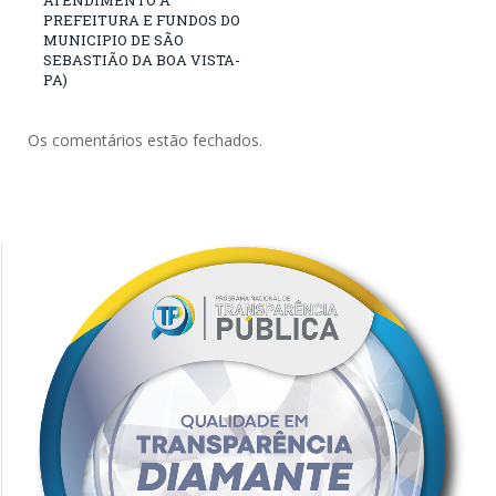
PREFEITURA E FUNDOS DO
MUNICIPIO DE SÃO
SEBASTIÃO DA BOA VISTA-
PA)
Os comentários estão fechados.