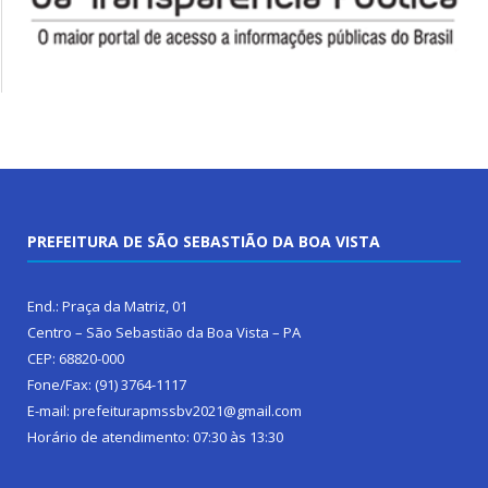
PREFEITURA DE SÃO SEBASTIÃO DA BOA VISTA
End.: Praça da Matriz, 01
Centro – São Sebastião da Boa Vista – PA
CEP: 68820-000
Fone/Fax: (91) 3764-1117
E-mail: prefeiturapmssbv2021@gmail.com
Horário de atendimento: 07:30 às 13:30