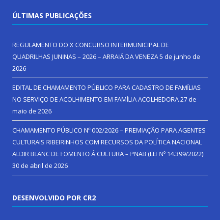
ÚLTIMAS PUBLICAÇÕES
REGULAMENTO DO X CONCURSO INTERMUNICIPAL DE
QUADRILHAS JUNINAS – 2026 – ARRAIÁ DA VENEZA
5 de junho de
2026
EDITAL DE CHAMAMENTO PÚBLICO PARA CADASTRO DE FAMÍLIAS
NO SERVIÇO DE ACOLHIMENTO EM FAMÍLIA ACOLHEDORA
27 de
maio de 2026
CHAMAMENTO PÚBLICO Nº 002/2026 – PREMIAÇÃO PARA AGENTES
CULTURAIS RIBEIRINHOS COM RECURSOS DA POLÍTICA NACIONAL
ALDIR BLANC DE FOMENTO Á CULTURA – PNAB (LEI Nº 14.399/2022)
30 de abril de 2026
DESENVOLVIDO POR CR2