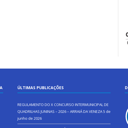
TA
ÚLTIMAS PUBLICAÇÕES
D
REGULAMENTO DO X CONCURSO INTERMUNICIPAL DE
QUADRILHAS JUNINAS – 2026 – ARRAIÁ DA VENEZA
5 de
junho de 2026