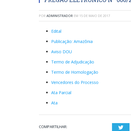
POR
ADMINISTRADOR
EM
15 DE MAIO DE 2017
Edital
Publicação: Amazônia
Aviso DOU
Termo de Adjudicação
Termo de Homologação
Vencedores do Processo
Ata Parcial
Ata
COMPARTILHAR:
Twi