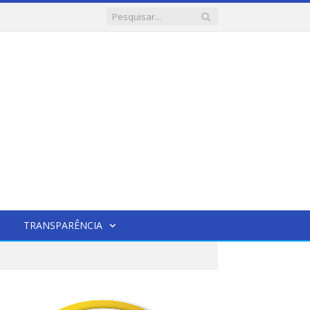
TRANSPARÊNCIA