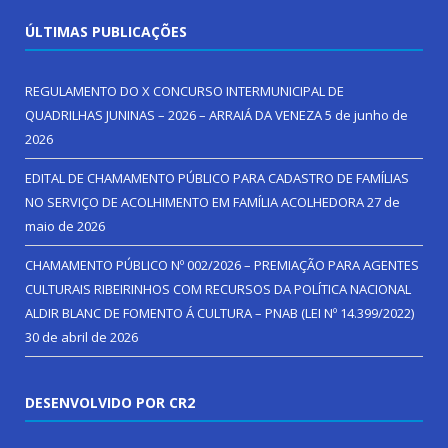
ÚLTIMAS PUBLICAÇÕES
REGULAMENTO DO X CONCURSO INTERMUNICIPAL DE
QUADRILHAS JUNINAS – 2026 – ARRAIÁ DA VENEZA
5 de junho de
2026
EDITAL DE CHAMAMENTO PÚBLICO PARA CADASTRO DE FAMÍLIAS
NO SERVIÇO DE ACOLHIMENTO EM FAMÍLIA ACOLHEDORA
27 de
maio de 2026
CHAMAMENTO PÚBLICO Nº 002/2026 – PREMIAÇÃO PARA AGENTES
CULTURAIS RIBEIRINHOS COM RECURSOS DA POLÍTICA NACIONAL
ALDIR BLANC DE FOMENTO Á CULTURA – PNAB (LEI Nº 14.399/2022)
30 de abril de 2026
DESENVOLVIDO POR CR2