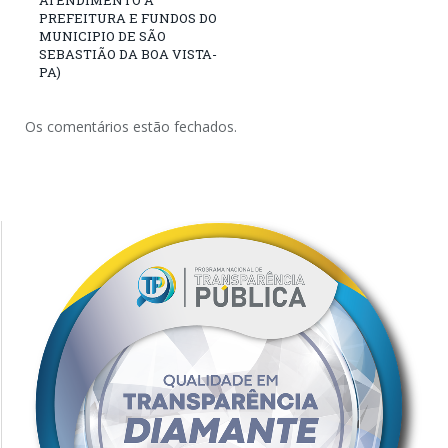
PREFEITURA E FUNDOS DO
MUNICIPIO DE SÃO
SEBASTIÃO DA BOA VISTA-
PA)
Os comentários estão fechados.