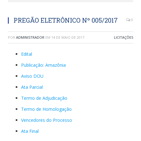
PREGÃO ELETRÔNICO Nº 005/2017
0
POR
ADMINISTRADOR
EM
14 DE MAIO DE 2017
LICITAÇÕES
Edital
Publicação: Amazônia
Aviso DOU
Ata Parcial
Termo de Adjudicação
Termo de Homologação
Vencedores do Processo
Ata Final