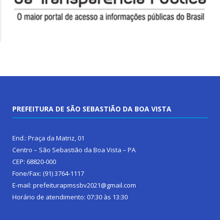
PREFEITURA DE SÃO SEBASTIÃO DA BOA VISTA
End.: Praça da Matriz, 01
Centro – São Sebastião da Boa Vista – PA
CEP: 68820-000
Fone/Fax: (91) 3764-1117
E-mail: prefeiturapmssbv2021@gmail.com
Horário de atendimento: 07:30 às 13:30